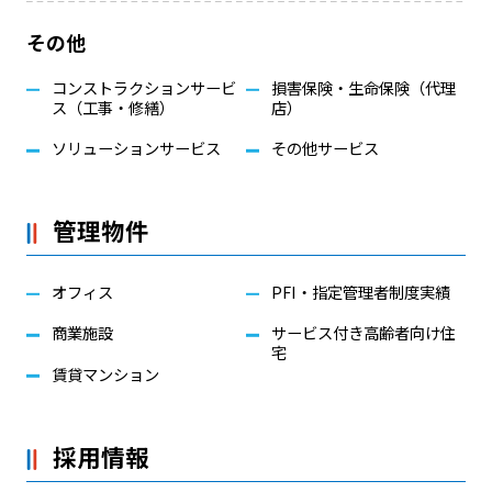
その他
コンストラクションサービ
損害保険・生命保険（代理
ス（工事・修繕）
店）
ソリューションサービス
その他サービス
管理物件
オフィス
PFI・指定管理者制度実績
商業施設
サービス付き高齢者向け住
宅
賃貸マンション
採用情報