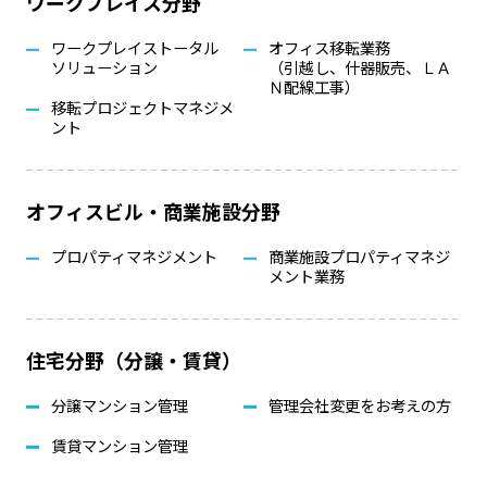
ワークプレイス分野
ワークプレイストータル
オフィス移転業務
ソリューション
（引越し、什器販売、ＬＡ
Ｎ配線工事）
移転プロジェクトマネジメ
ント
オフィスビル・商業施設分野
プロパティマネジメント
商業施設プロパティマネジ
メント業務
住宅分野（分譲・賃貸）
分譲マンション管理
管理会社変更をお考えの方
賃貸マンション管理