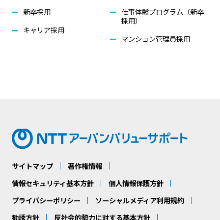
新卒採用
仕事体験プログラム（新卒
採用）
キャリア採用
マンション管理員採用
サイトマップ
著作権情報
情報セキュリティ基本方針
個人情報保護方針
プライバシーポリシー
ソーシャルメディア利用規約
勧誘方針
反社会的勢力に対する基本方針