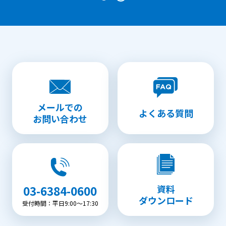
メールでの
よくある質問
お問い合わせ
資料
03-6384-0600
ダウンロード
受付時間：平日9:00〜17:30