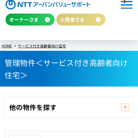
オーナーさま
入居者さま
HOME
サービス付き高齢者向け住宅
管理物件＜サービス付き高齢者向け
住宅＞