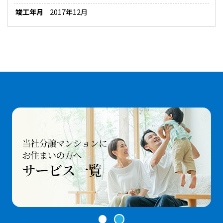
竣工年月
2017年12月