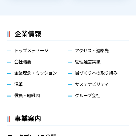
企業情報
トップメッセージ
アクセス・連絡先
会社概要
管理運営実績
企業理念・ミッション
街づくりへの取り組み
沿革
サステナビリティ
役員・組織図
グループ会社
事業案内