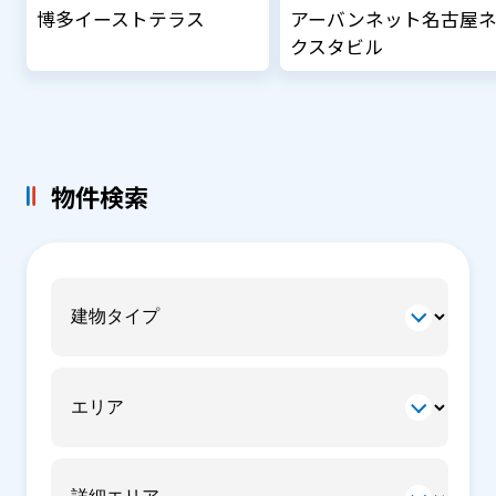
博多イーストテラス
アーバンネット名古屋
クスタビル
物件検索