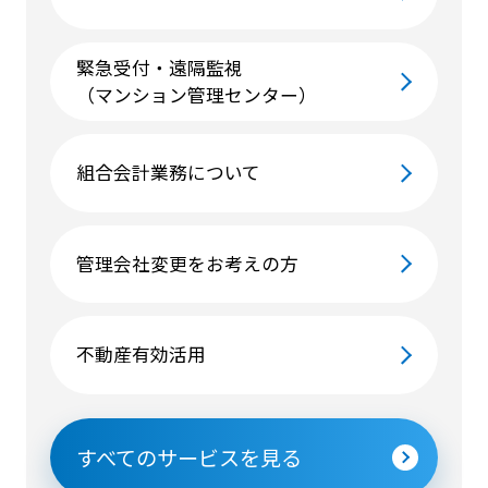
緊急受付・遠隔監視
（マンション管理センター）
組合会計業務について
管理会社変更をお考えの方
不動産有効活用
すべてのサービスを見る