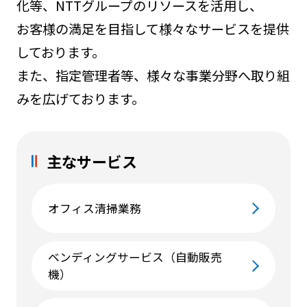
化等、NTTグループのリソースを活用し、
お客様の満足を目指して様々なサービスを提供
しております。
また、指定管理者等、様々な事業分野へ取り組
みを広げております。
主なサービス
オフィス清掃業務
ベンディングサービス（自動販売
機）