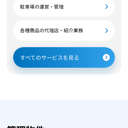
駐車場の運営・管理
各種商品の代理店・紹介業務
すべてのサービスを見る