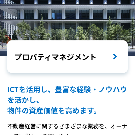
プロパティマネジメント
ICTを活用し、豊富な経験・ノウハウ
を活かし、
物件の資産価値を高めます。
不動産経営に関するさまざまな業務を、オーナ