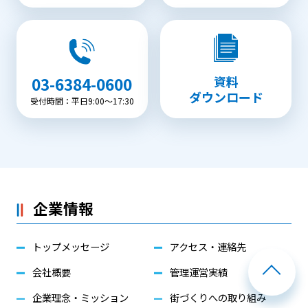
資料
03-6384-0600
ダウンロード
受付時間：平日9:00〜17:30
企業情報
トップメッセージ
アクセス・連絡先
会社概要
管理運営実績
企業理念・ミッション
街づくりへの取り組み