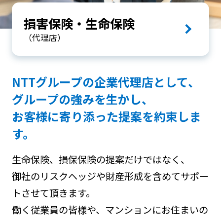
損害保険・生命保険
（代理店）
NTTグループの企業代理店として、
グループの強みを生かし、
お客様に寄り添った提案を約束しま
す。
生命保険、損保保険の提案だけではなく、
御社のリスクヘッジや財産形成を含めてサポー
トさせて頂きます。
働く従業員の皆様や、マンションにお住まいの