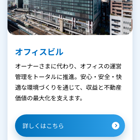
オフィスビル
オーナーさまに代わり、オフィスの運営
管理をトータルに推進。安心・安全・快
適な環境づくりを通じて、収益と不動産
価値の最大化を支えます。
詳しくはこちら