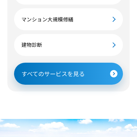
マンション大規模修繕
建物診断
すべてのサービスを見る