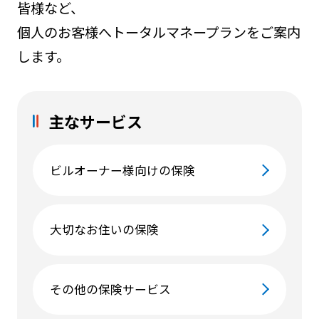
皆様など、
個人のお客様へトータルマネープランをご案内
します。
主なサービス
ビルオーナー様向けの保険
大切なお住いの保険
その他の保険サービス