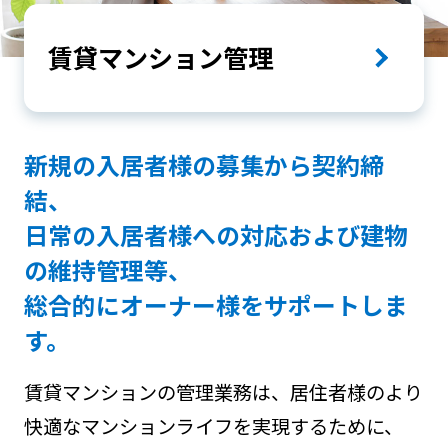
賃貸マンション管理
新規の入居者様の募集から契約締
結、
日常の入居者様への対応および建物
の維持管理等、
総合的にオーナー様をサポートしま
す。
賃貸マンションの管理業務は、居住者様のより
快適なマンションライフを実現するために、