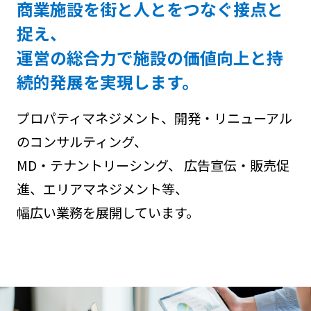
商業施設を街と人とをつなぐ接点と
捉え、
運営の総合力で施設の価値向上と持
続的発展を実現します。
プロパティマネジメント、開発・リニューアル
のコンサルティング、
MD・テナントリーシング、 広告宣伝・販売促
進、エリアマネジメント等、
幅広い業務を展開しています。