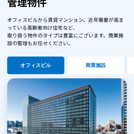
管理物件
オフィスビルから賃貸マンション、近年需要が高ま
っている高齢者向け住宅など、
取り扱う物件のタイプは豊富にございます。商業施
設の管理もお任せください。
オフィスビル
商業施設