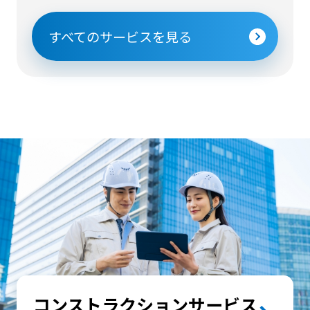
すべてのサービスを見る
コンストラクションサービス