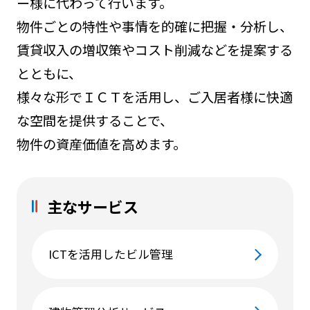
ー様に代わって行います。
物件ごとの特性や事情を的確に把握・分析し、
賃貸収入の増収策やコスト削減などを提案する
とともに、
様々な形でＩＣＴを活用し、ご入居者様に快適
な空間を提供することで、
物件の資産価値を高めます。
主なサービス
ICTを活用したビル管理