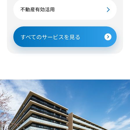
不動産有効活用
すべてのサービスを見る