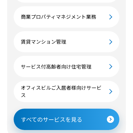
商業プロパティマネジメント業務
賃貸マンション管理
サービス付高齢者向け住宅管理
オフィスビルご入居者様向けサービ
ス
すべてのサービスを見る