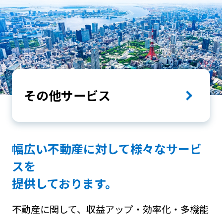
その他サービス
幅広い不動産に対して様々なサービ
スを
提供しております。
不動産に関して、収益アップ・効率化・多機能