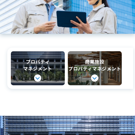
プロパティ
商業施設
マネジメント
プロパティマネジメント