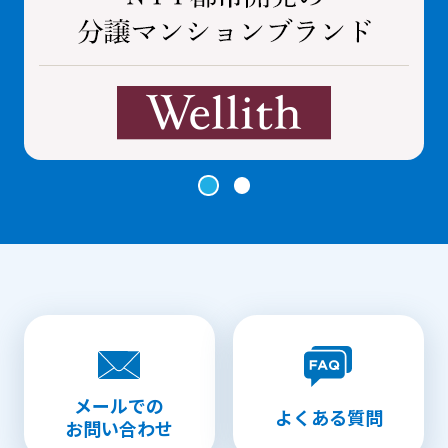
メールでの
よくある質問
お問い合わせ