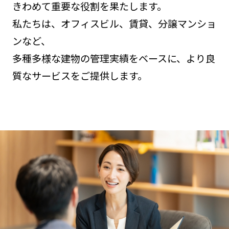
きわめて重要な役割を果たします。
私たちは、オフィスビル、賃貸、分譲マンショ
ンなど、
多種多様な建物の管理実績をベースに、より良
質なサービスをご提供します。