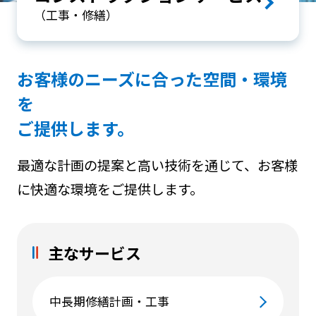
（工事・修繕）
お客様のニーズに合った空間・環境
を
ご提供します。
最適な計画の提案と高い技術を通じて、お客様
に快適な環境をご提供します。
主なサービス
中長期修繕計画・工事