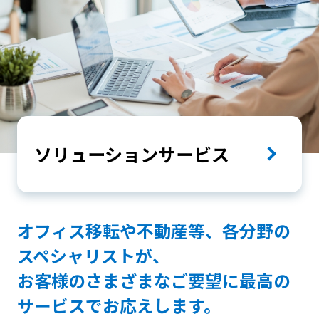
ソリューションサービス
オフィス移転や不動産等、各分野の
スペシャリストが、
お客様のさまざまなご要望に最高の
サービスでお応えします。