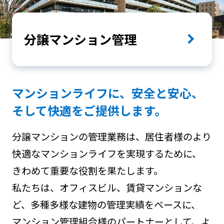
分譲マンション管理
マンションライフに、安全と安心、
そして快適をご提供します。
分譲マンションの管理業務は、居住者様のより
快適なマンションライフを実現するために、
きわめて重要な役割を果たします。
私たちは、オフィスビル、賃貸マンションな
ど、多種多様な建物の管理実績をベースに、
マンション管理組合様のパートナーとして、よ