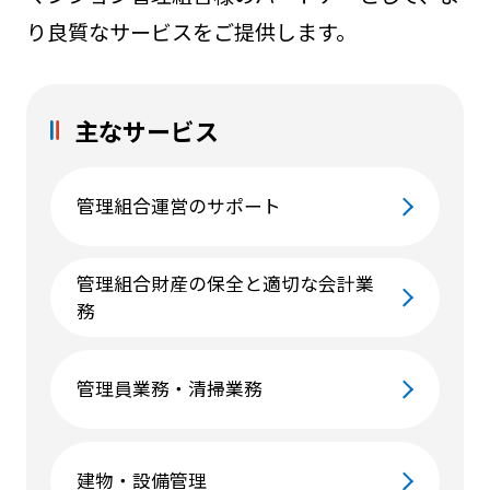
り良質なサービスをご提供します。
主なサービス
管理組合運営のサポート
管理組合財産の保全と適切な会計業
務
管理員業務・清掃業務
建物・設備管理