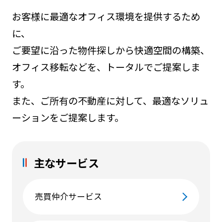
お客様に最適なオフィス環境を提供するため
に、
ご要望に沿った物件探しから快適空間の構築、
オフィス移転などを、トータルでご提案しま
す。
また、ご所有の不動産に対して、最適なソリュ
ーションをご提案します。
主なサービス
売買仲介サービス