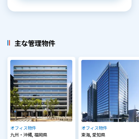
主な管理物件
オフィス物件
オフィス物件
九州・沖縄, 福岡県
東海, 愛知県