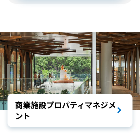
商業施設プロパティマネジメ
ント