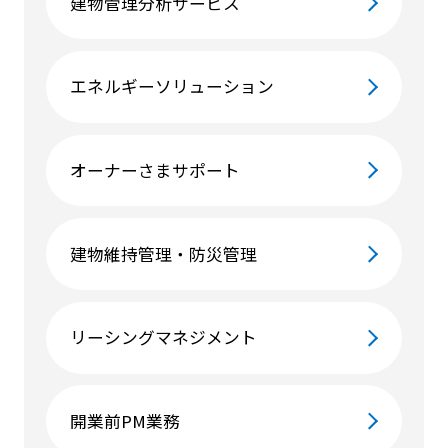
建物管理分析サービス
エネルギーソリューション
オーナーさまサポート
建物維持管理・防災管理
リーシングマネジメント
開業前PM業務