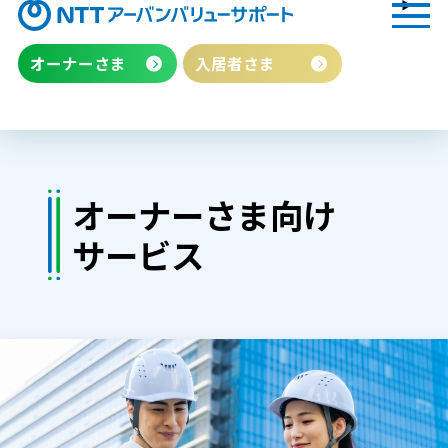
オーナーさま
入居者さま
オーナーさま向け
サービス