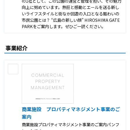
の1社として、この公園の運営と管理を担い、その魅力
向上に努めています。熱狂と感動とエールを送る新し
いライフスタイルと街なか回遊の入口となる賑わいの
市民公園とは？ “広島の新しい顔” HIROSHIMA GATE
PARKをご案内します。ぜひご一読ください。
事業紹介
商業施設 プロパティマネジメント事業のご
案内
商業施設プロパティマネジメント事業のご案内パンフ