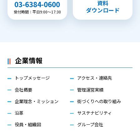
資料
03-6384-0600
ダウンロード
受付時間：平日9:00〜17:30
企業情報
トップメッセージ
アクセス・連絡先
会社概要
管理運営実績
企業理念・ミッション
街づくりへの取り組み
沿革
サステナビリティ
役員・組織図
グループ会社