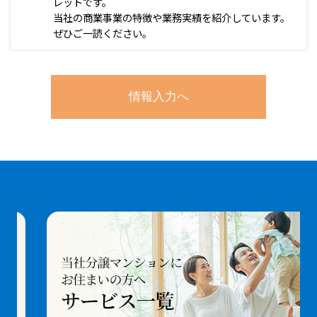
レットです。
当社の商業事業の特徴や業務実績を紹介しています。
ぜひご一読ください。
情報入力へ