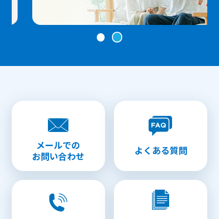
メールでの
よくある質問
お問い合わせ