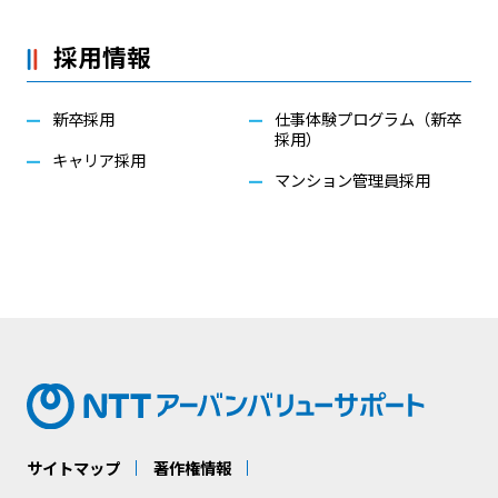
採用情報
新卒採用
仕事体験プログラム（新卒
採用）
キャリア採用
マンション管理員採用
サイトマップ
著作権情報