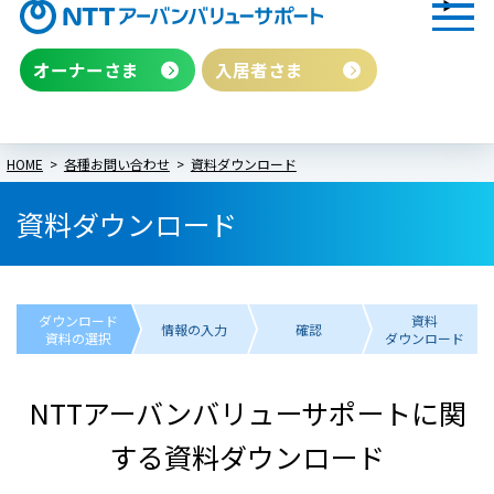
オーナーさま
入居者さま
HOME
各種お問い合わせ
資料ダウンロード
資料ダウンロード
ダウンロード
資料
情報の入力
確認
資料の選択
ダウンロード
NTTアーバンバリューサポートに関
する資料ダウンロード