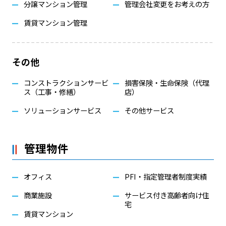
分譲マンション管理
管理会社変更をお考えの方
賃貸マンション管理
その他
コンストラクションサービ
損害保険・生命保険（代理
ス（工事・修繕）
店）
ソリューションサービス
その他サービス
管理物件
オフィス
PFI・指定管理者制度実績
商業施設
サービス付き高齢者向け住
宅
賃貸マンション