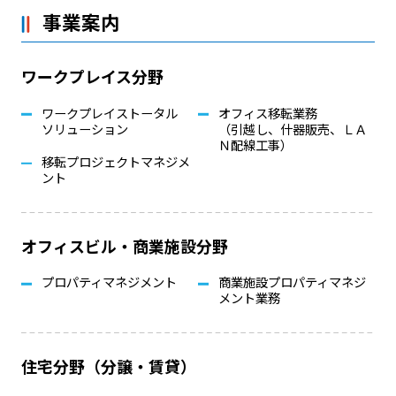
事業案内
ワークプレイス分野
ワークプレイストータル
オフィス移転業務
ソリューション
（引越し、什器販売、ＬＡ
Ｎ配線工事）
移転プロジェクトマネジメ
ント
オフィスビル・商業施設分野
プロパティマネジメント
商業施設プロパティマネジ
メント業務
住宅分野（分譲・賃貸）