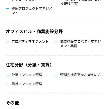
Ｎ配線工事）
移転プロジェクトマネジメ
ント
オフィスビル・商業施設分野
プロパティマネジメント
商業施設プロパティマネジ
メント業務
住宅分野（分譲・賃貸）
分譲マンション管理
管理会社変更をお考えの方
賃貸マンション管理
その他