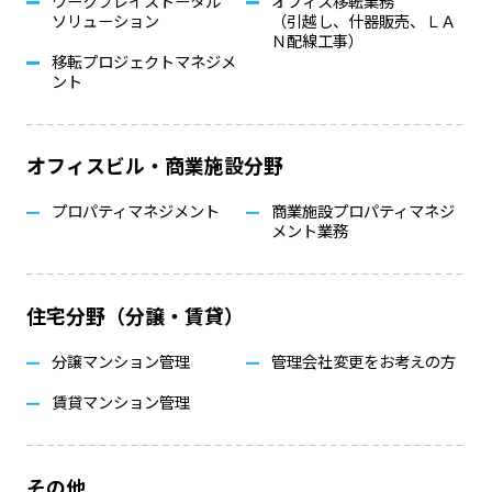
ワークプレイストータル
オフィス移転業務
ソリューション
（引越し、什器販売、ＬＡ
Ｎ配線工事）
移転プロジェクトマネジメ
ント
オフィスビル・商業施設分野
プロパティマネジメント
商業施設プロパティマネジ
メント業務
住宅分野（分譲・賃貸）
分譲マンション管理
管理会社変更をお考えの方
賃貸マンション管理
その他