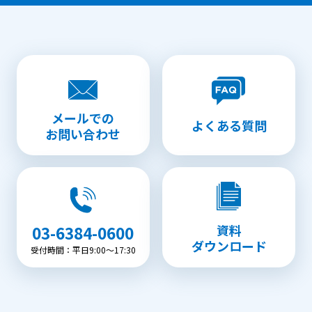
メールでの
よくある質問
お問い合わせ
資料
03-6384-0600
ダウンロード
受付時間：平日9:00〜17:30