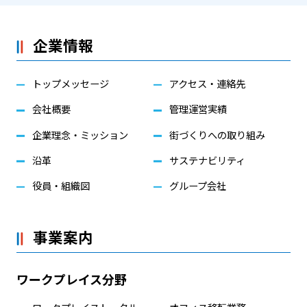
企業情報
トップメッセージ
アクセス・連絡先
会社概要
管理運営実績
企業理念・ミッション
街づくりへの取り組み
沿革
サステナビリティ
役員・組織図
グループ会社
事業案内
ワークプレイス分野