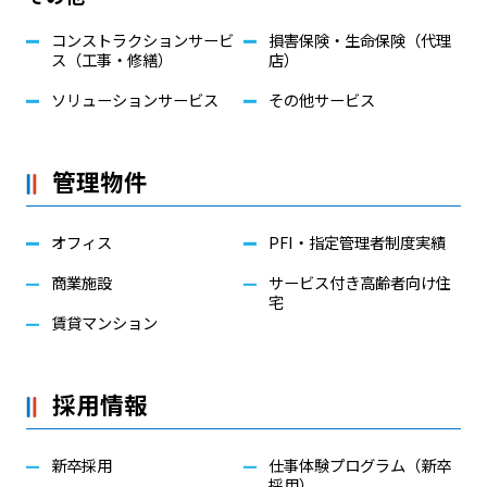
コンストラクションサービ
損害保険・生命保険（代理
ス（工事・修繕）
店）
ソリューションサービス
その他サービス
管理物件
オフィス
PFI・指定管理者制度実績
商業施設
サービス付き高齢者向け住
宅
賃貸マンション
採用情報
新卒採用
仕事体験プログラム（新卒
採用）