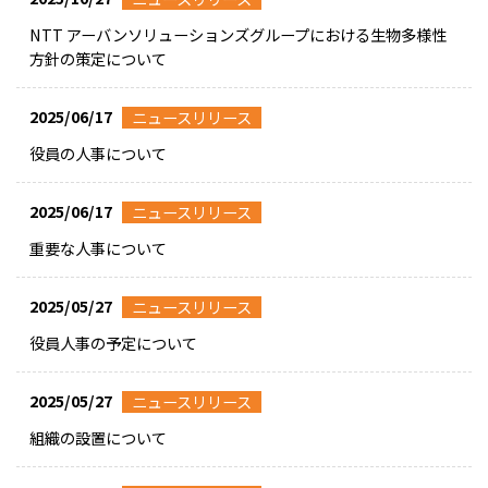
NTT アーバンソリューションズグループにおける⽣物多様性
⽅針の策定について
2025/06/17
ニュースリリース
役員の人事について
2025/06/17
ニュースリリース
重要な人事について
2025/05/27
ニュースリリース
役員人事の予定について
2025/05/27
ニュースリリース
組織の設置について