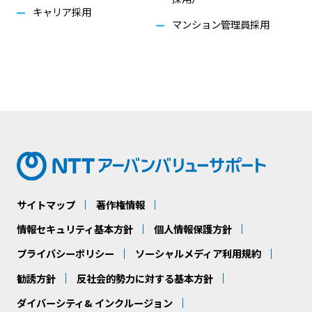
キャリア採用
マンション管理員採用
サイトマップ
著作権情報
情報セキュリティ基本方針
個人情報保護方針
プライバシーポリシー
ソーシャルメディア利用規約
勧誘方針
反社会的勢力に対する基本方針
ダイバーシティ& インクルージョン