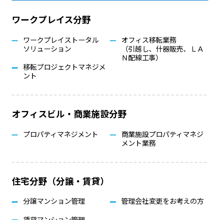
ワークプレイス分野
ワークプレイストータル
オフィス移転業務
ソリューション
（引越し、什器販売、ＬＡ
Ｎ配線工事）
移転プロジェクトマネジメ
ント
オフィスビル・商業施設分野
プロパティマネジメント
商業施設プロパティマネジ
メント業務
住宅分野（分譲・賃貸）
分譲マンション管理
管理会社変更をお考えの方
賃貸マンション管理