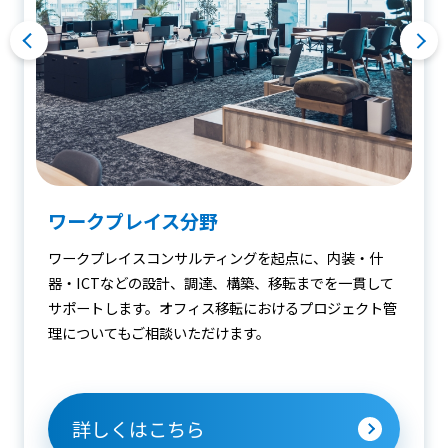
ワークプレイス分野
ワークプレイスコンサルティングを起点に、内装・什
器・ICTなどの設計、調達、構築、移転までを一貫して
サポートします。オフィス移転におけるプロジェクト管
理についてもご相談いただけます。
詳しくはこちら