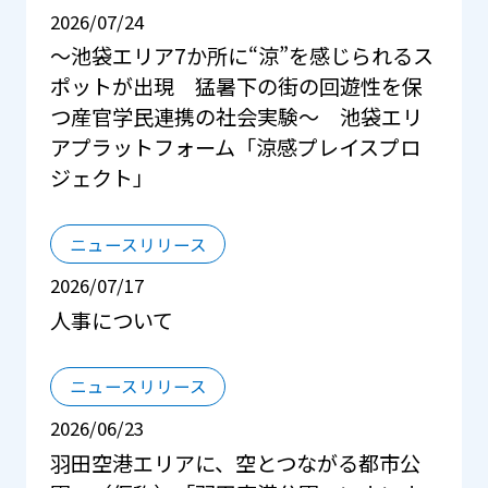
2026/07/24
～池袋エリア7か所に“涼”を感じられるス
ポットが出現 猛暑下の街の回遊性を保
つ産官学民連携の社会実験～ 池袋エリ
アプラットフォーム「涼感プレイスプロ
ジェクト」
ニュースリリース
2026/07/17
人事について
ニュースリリース
2026/06/23
羽田空港エリアに、空とつながる都市公