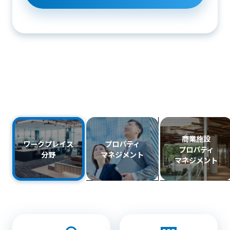
商業施設
ワークプレイス
プロパティ
プロパティ
分野
マネジメント
マネジメント