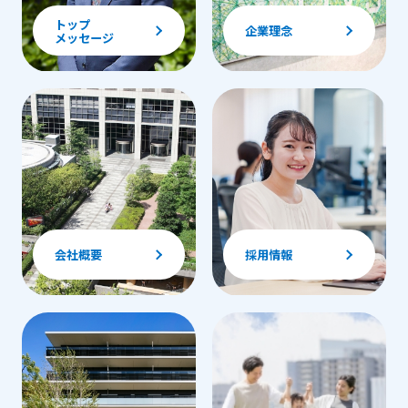
トップ
企業理念
メッセージ
会社概要
採用情報