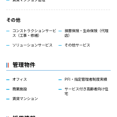
その他
コンストラクションサービ
損害保険・生命保険（代理
ス（工事・修繕）
店）
ソリューションサービス
その他サービス
管理物件
オフィス
PFI・指定管理者制度実績
商業施設
サービス付き高齢者向け住
宅
賃貸マンション