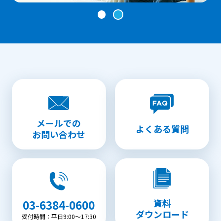
メールでの
よくある質問
お問い合わせ
資料
03-6384-0600
ダウンロード
受付時間：平日9:00〜17:30