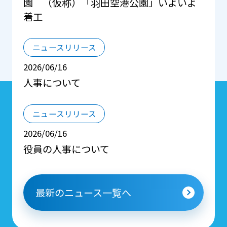
園 （仮称）「羽田空港公園」いよいよ
着工
ニュースリリース
2026/06/16
人事について
ニュースリリース
2026/06/16
役員の人事について
最新のニュース一覧へ