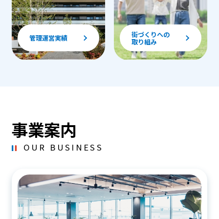
街づくりへの
管理運営実績
取り組み
事業案内
OUR BUSINESS