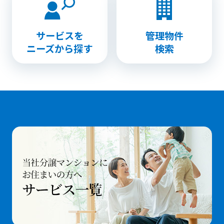
サービスを
管理物件
ニーズから探す
検索