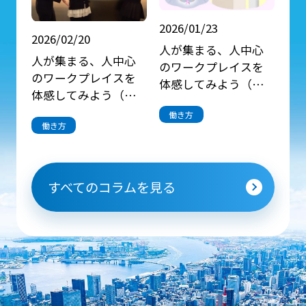
2026/01/23
2026/02/20
人が集まる、人中心
人が集まる、人中心
のワークプレイスを
のワークプレイスを
体感してみよう（前
体感してみよう（後
編）
編）
働き方
働き方
すべてのコラムを見る