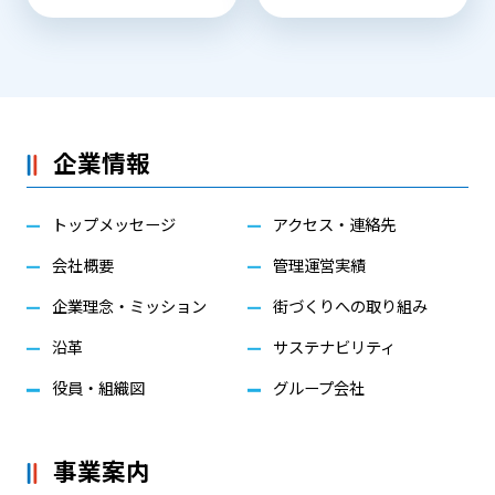
企業情報
トップメッセージ
アクセス・連絡先
会社概要
管理運営実績
企業理念・ミッション
街づくりへの取り組み
沿革
サステナビリティ
役員・組織図
グループ会社
事業案内