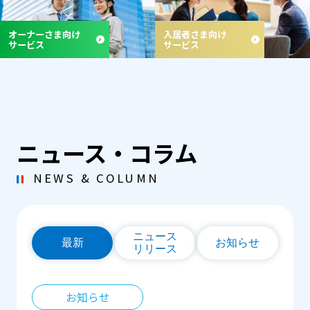
オーナーさま向け
入居者さま向け
サービス
サービス
ニュース・コラム
NEWS & COLUMN
ニュース
最新
お知らせ
リリース
お知らせ