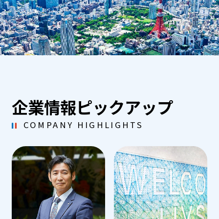
企業情報ピックアップ
COMPANY HIGHLIGHTS