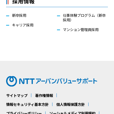
採用情報
新卒採用
仕事体験プログラム（新卒
採用）
キャリア採用
マンション管理員採用
サイトマップ
著作権情報
情報セキュリティ基本方針
個人情報保護方針
プライバシーポリシー
ソーシャルメディア利用規約