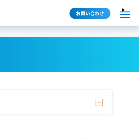
お問い合わせ