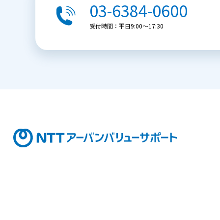
03-6384-0600
受付時間：平日9:00〜17:30