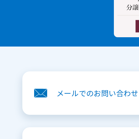
メールでの
お問い合わせ