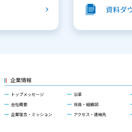
資料
ダ
企業情報
トップメッセージ
沿革
会社概要
役員・組織図
企業理念・ミッション
アクセス・連絡先