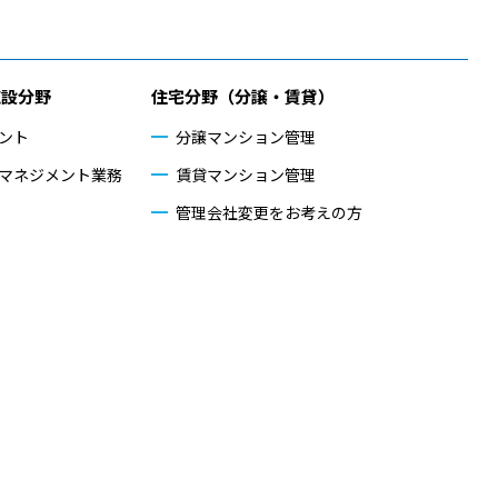
施設分野
住宅分野（分譲・賃貸）
ント
分譲マンション管理
マネジメント業務
賃貸マンション管理
管理会社変更をお考えの方