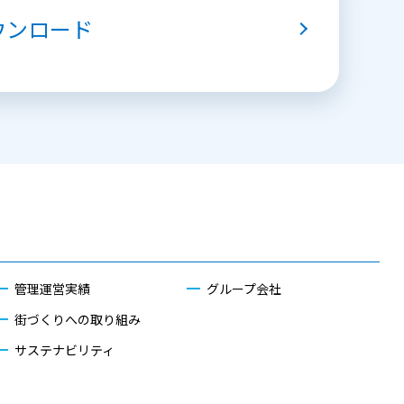
ウンロード
管理運営実績
グループ会社
街づくりへの取り組み
サステナビリティ