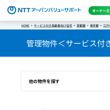
オーナーさ
HOME
サービス付き高齢者向け住宅
首都圏
東京都
江戸
管理物件＜サービス付