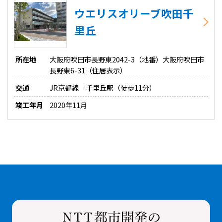
ウエリスオリーブ吹田千
里丘
所在地
大阪府吹田市長野東2042-3（地番）大阪府吹田市
長野東6-31（住居表示）
交通
JR京都線 千里丘駅（徒歩11分）
竣工年月
2020年11月