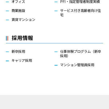
オフィス
PFI・指定管理者制度実績
商業施設
サービス付き高齢者向け住
宅
賃貸マンション
採用情報
新卒採用
仕事体験プログラム（新卒
採用）
キャリア採用
マンション管理員採用