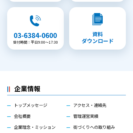
資料
03-6384-0600
ダウンロード
受付時間：平日9:00〜17:30
企業情報
トップメッセージ
アクセス・連絡先
会社概要
管理運営実績
企業理念・ミッション
街づくりへの取り組み