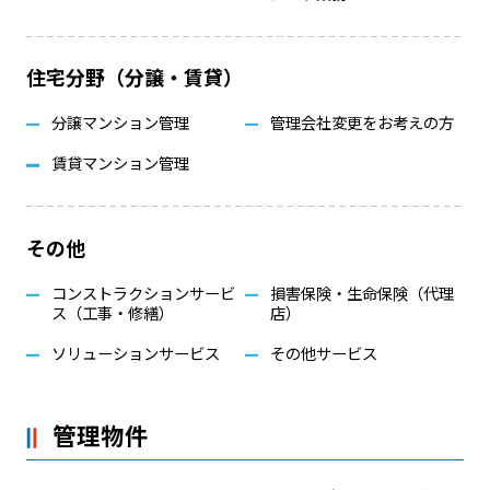
住宅分野（分譲・賃貸）
分譲マンション管理
管理会社変更をお考えの方
賃貸マンション管理
その他
コンストラクションサービ
損害保険・生命保険（代理
ス（工事・修繕）
店）
ソリューションサービス
その他サービス
管理物件