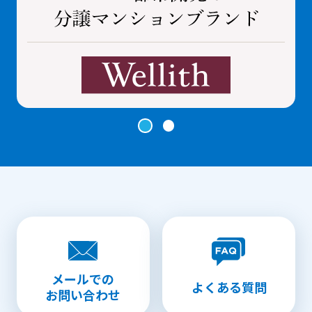
メールでの
よくある質問
お問い合わせ