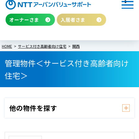
オーナーさま
入居者さま
HOME
サービス付き高齢者向け住宅
関西
管理物件＜サービス付き高齢者向け
住宅＞