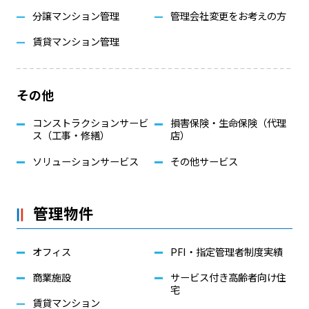
分譲マンション管理
管理会社変更をお考えの方
賃貸マンション管理
その他
コンストラクションサービ
損害保険・生命保険（代理
ス（工事・修繕）
店）
ソリューションサービス
その他サービス
管理物件
オフィス
PFI・指定管理者制度実績
商業施設
サービス付き高齢者向け住
宅
賃貸マンション