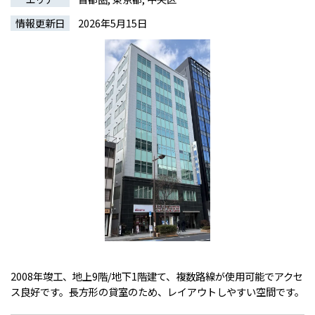
情報更新日
2026年5月15日
2008年竣工、地上9階/地下1階建て、複数路線が使用可能でアクセ
ス良好です。長方形の貸室のため、レイアウトしやすい空間です。