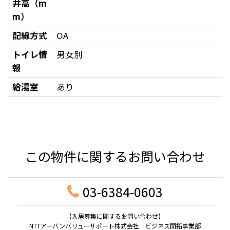
井高（m
m）
配線方式
OA
トイレ情
男女別
報
給湯室
あり
この物件に関するお問い合わせ
03-6384-0603
【入居募集に関するお問い合わせ】
NTTアーバンバリューサポート株式会社 ビジネス開拓事業部