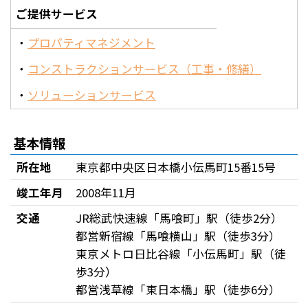
ご提供サービス
プロパティマネジメント
コンストラクションサービス（工事・修繕）
ソリューションサービス
基本情報
所在地
東京都中央区日本橋小伝馬町15番15号
竣工年月
2008年11月
交通
JR総武快速線「馬喰町」駅（徒歩2分）
都営新宿線「馬喰横山」駅（徒歩3分）
東京メトロ日比谷線「小伝馬町」駅（徒
歩3分）
都営浅草線「東日本橋」駅（徒歩6分）