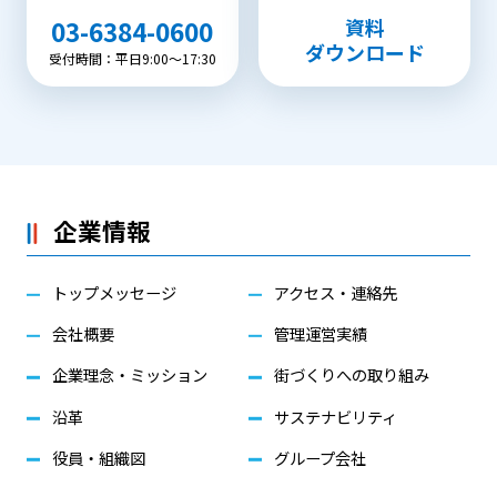
資料
03-6384-0600
ダウンロード
受付時間：平日9:00〜17:30
企業情報
トップメッセージ
アクセス・連絡先
会社概要
管理運営実績
企業理念・ミッション
街づくりへの取り組み
沿革
サステナビリティ
役員・組織図
グループ会社