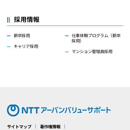
採用情報
新卒採用
仕事体験プログラム（新卒
採用）
キャリア採用
マンション管理員採用
サイトマップ
著作権情報