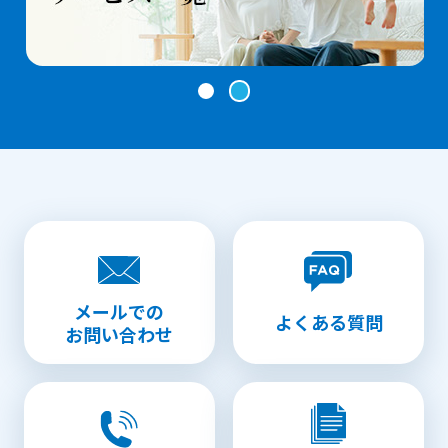
メールでの
よくある質問
お問い合わせ