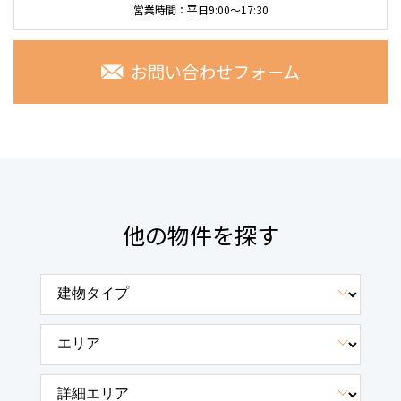
営業時間：平日9:00～17:30
お問い合わせフォーム
他の物件を探す