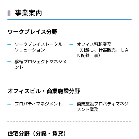
事業案内
ワークプレイス分野
ワークプレイストータル
オフィス移転業務
ソリューション
（引越し、什器販売、ＬＡ
Ｎ配線工事）
移転プロジェクトマネジメ
ント
オフィスビル・商業施設分野
プロパティマネジメント
商業施設プロパティマネジ
メント業務
住宅分野（分譲・賃貸）