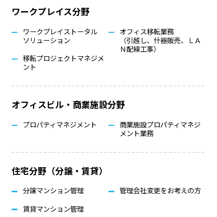
ワークプレイス分野
ワークプレイストータル
オフィス移転業務
ソリューション
（引越し、什器販売、ＬＡ
Ｎ配線工事）
移転プロジェクトマネジメ
ント
オフィスビル・商業施設分野
プロパティマネジメント
商業施設プロパティマネジ
メント業務
住宅分野（分譲・賃貸）
分譲マンション管理
管理会社変更をお考えの方
賃貸マンション管理