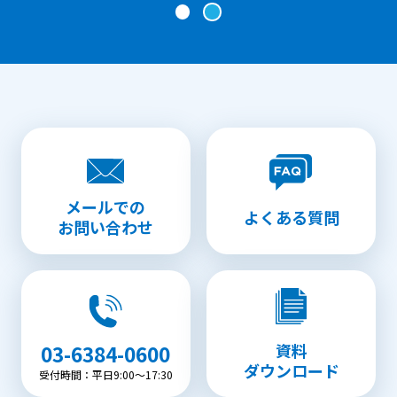
メールでの
よくある質問
お問い合わせ
資料
03-6384-0600
ダウンロード
受付時間：平日9:00〜17:30