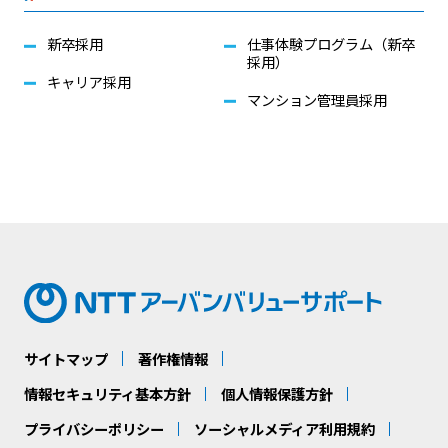
新卒採用
仕事体験プログラム（新卒
採用）
キャリア採用
マンション管理員採用
サイトマップ
著作権情報
情報セキュリティ基本方針
個人情報保護方針
プライバシーポリシー
ソーシャルメディア利用規約