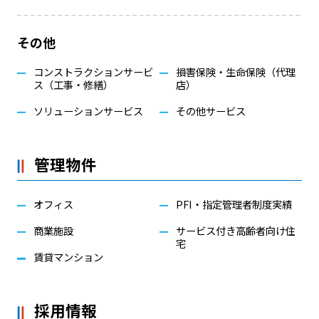
その他
コンストラクションサービ
損害保険・生命保険（代理
ス（工事・修繕）
店）
ソリューションサービス
その他サービス
管理物件
オフィス
PFI・指定管理者制度実績
商業施設
サービス付き高齢者向け住
宅
賃貸マンション
採用情報