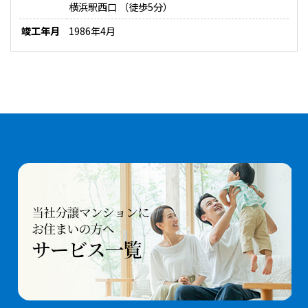
横浜駅西口 （徒歩5分）
竣工年月
1986年4月