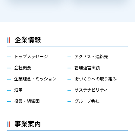
企業情報
トップメッセージ
アクセス・連絡先
会社概要
管理運営実績
企業理念・ミッション
街づくりへの取り組み
沿革
サステナビリティ
役員・組織図
グループ会社
事業案内