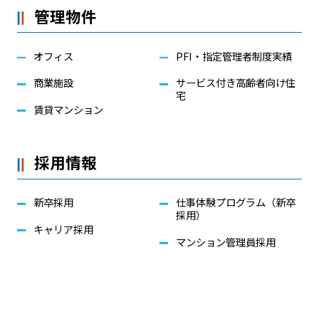
管理物件
オフィス
PFI・指定管理者制度実績
商業施設
サービス付き高齢者向け住
宅
賃貸マンション
採用情報
新卒採用
仕事体験プログラム（新卒
採用）
キャリア採用
マンション管理員採用