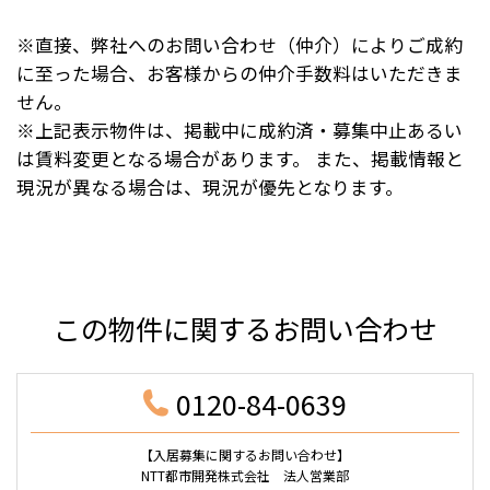
※直接、弊社へのお問い合わせ（仲介）によりご成約
に至った場合、お客様からの仲介手数料はいただきま
せん。
※上記表示物件は、掲載中に成約済・募集中止あるい
は賃料変更となる場合があります。 また、掲載情報と
現況が異なる場合は、現況が優先となります。
この物件に関するお問い合わせ
0120-84-0639
【入居募集に関するお問い合わせ】
NTT都市開発株式会社 法人営業部