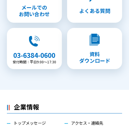
メールでの
よくある質問
お問い合わせ
資料
03-6384-0600
ダウンロード
受付時間：平日9:00〜17:30
企業情報
トップメッセージ
アクセス・連絡先