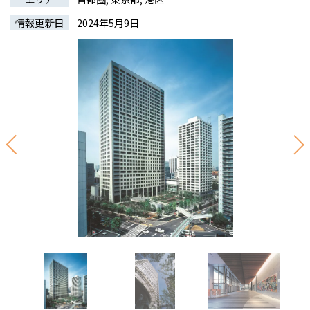
情報更新日
2024年5月9日