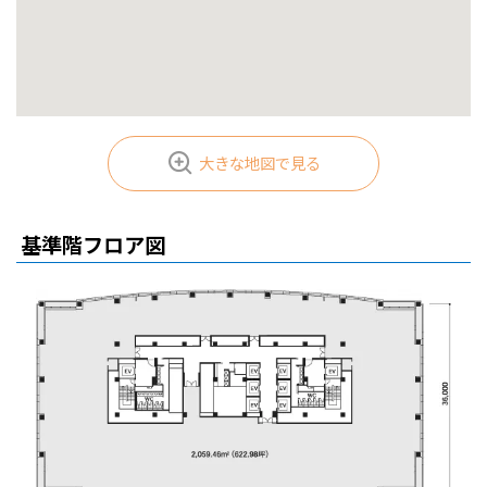
大きな地図で見る
基準階フロア図