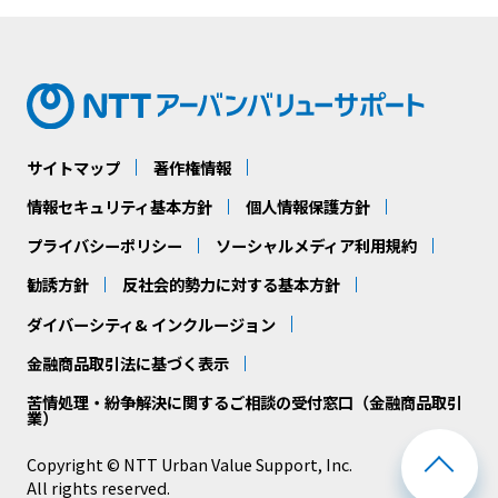
サイトマップ
著作権情報
情報セキュリティ基本方針
個人情報保護方針
プライバシーポリシー
ソーシャルメディア利用規約
勧誘方針
反社会的勢力に対する基本方針
ダイバーシティ& インクルージョン
金融商品取引法に基づく表示
苦情処理・紛争解決に関するご相談の受付窓口（金融商品取引
業）
Copyright © NTT Urban Value Support, Inc.
All rights reserved.