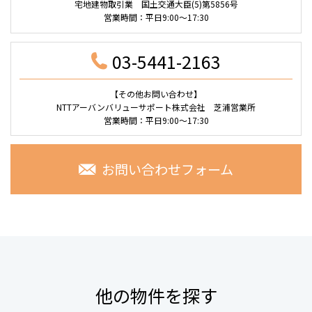
宅地建物取引業 国土交通大臣(5)第5856号
営業時間：平日9:00～17:30
03-5441-2163
【その他お問い合わせ】
NTTアーバンバリューサポート株式会社 芝浦営業所
営業時間：平日9:00～17:30
お問い合わせフォーム
他の物件を探す