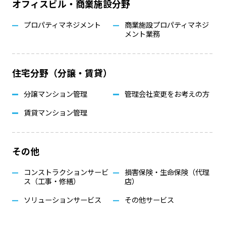
オフィスビル・商業施設分野
プロパティマネジメント
商業施設プロパティマネジ
メント業務
住宅分野（分譲・賃貸）
分譲マンション管理
管理会社変更をお考えの方
賃貸マンション管理
その他
コンストラクションサービ
損害保険・生命保険（代理
ス（工事・修繕）
店）
ソリューションサービス
その他サービス