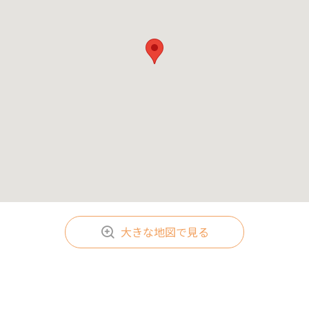
大きな地図で見る