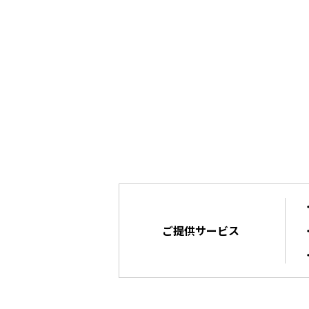
ご提供サービス