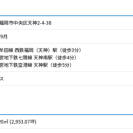
福岡市中央区天神2-4-38
年9月
牟田線 西鉄福岡（天神）駅（徒歩3分）
営地下鉄七隈線 天神南駅（徒歩4分）
営地下鉄空港線 天神駅（徒歩5分）
ス
20㎡ (2,953.07坪)