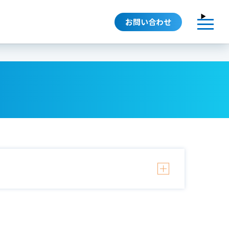
お問い合わせ