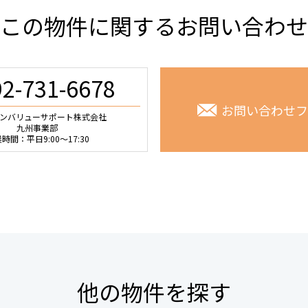
この物件に関するお問い合わせ
92-731-6678
お問い合わせフ
ーバンバリューサポート株式会社
九州事業部
時間：平日9:00～17:30
他の物件を探す