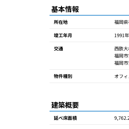
基本情報
所在地
福岡県
竣工年月
1991
交通
西鉄大
福岡市
福岡市
物件種別
オフィ
建築概要
延べ床面積
9,762.