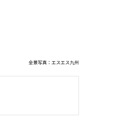
全景写真：エスエス九州