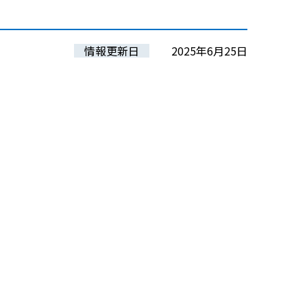
情報更新日
2025年6月25日