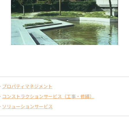
プロパティマネジメント
コンストラクションサービス（工事・修繕）
ソリューションサービス