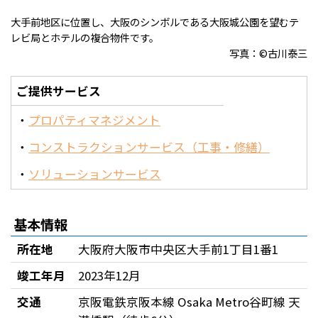
大手前地区に位置し、大阪のシンボルである大阪城公園を望むテ
レビ局とホテルの複合物件です。
写真：©古川泰三
ご提供サービス
プロパティマネジメント
コンストラクションサービス（工事・修繕）
ソリューションサービス
基本情報
所在地
大阪府大阪市中央区大手前1丁目1番1
竣工年月
2023年12月
交通
京阪電鉄京阪本線 Osaka Metro谷町線 天