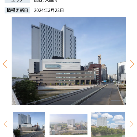
情報更新日
2024年3月22日