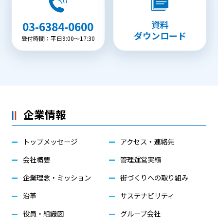
資料
03-6384-0600
ダウンロード
受付時間：平日9:00〜17:30
企業情報
トップメッセージ
アクセス・連絡先
会社概要
管理運営実績
企業理念・ミッション
街づくりへの取り組み
沿革
サステナビリティ
役員・組織図
グループ会社