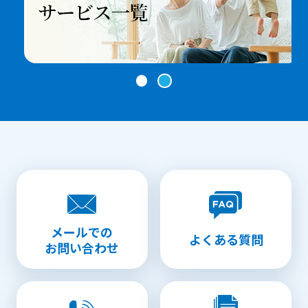
メールでの
よくある質問
お問い合わせ