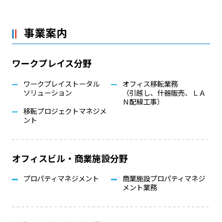
事業案内
ワークプレイス分野
ワークプレイストータル
オフィス移転業務
ソリューション
（引越し、什器販売、ＬＡ
Ｎ配線工事）
移転プロジェクトマネジメ
ント
オフィスビル・商業施設分野
プロパティマネジメント
商業施設プロパティマネジ
メント業務