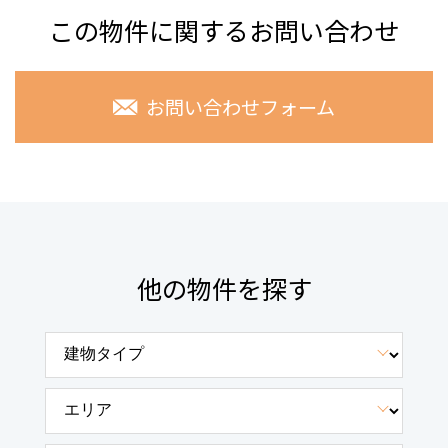
この物件に関するお問い合わせ
お問い合わせフォーム
他の物件を探す