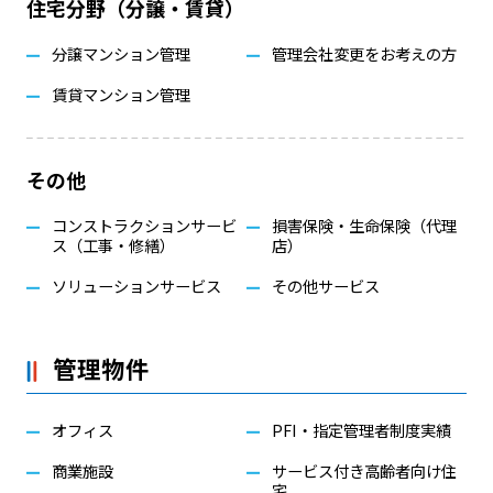
住宅分野（分譲・賃貸）
分譲マンション管理
管理会社変更をお考えの方
賃貸マンション管理
その他
コンストラクションサービ
損害保険・生命保険（代理
ス（工事・修繕）
店）
ソリューションサービス
その他サービス
管理物件
オフィス
PFI・指定管理者制度実績
商業施設
サービス付き高齢者向け住
宅