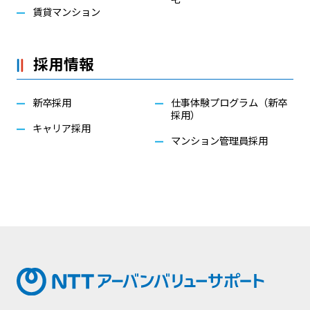
賃貸マンション
採用情報
新卒採用
仕事体験プログラム（新卒
採用）
キャリア採用
マンション管理員採用