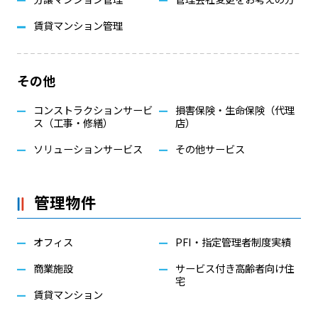
賃貸マンション管理
その他
コンストラクションサービ
損害保険・生命保険（代理
ス（工事・修繕）
店）
ソリューションサービス
その他サービス
管理物件
オフィス
PFI・指定管理者制度実績
商業施設
サービス付き高齢者向け住
宅
賃貸マンション