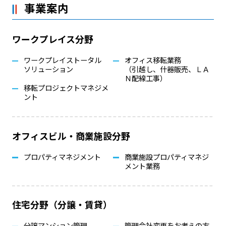
事業案内
ワークプレイス分野
ワークプレイストータル
オフィス移転業務
ソリューション
（引越し、什器販売、ＬＡ
Ｎ配線工事）
移転プロジェクトマネジメ
ント
オフィスビル・商業施設分野
プロパティマネジメント
商業施設プロパティマネジ
メント業務
住宅分野（分譲・賃貸）
分譲マンション管理
管理会社変更をお考えの方