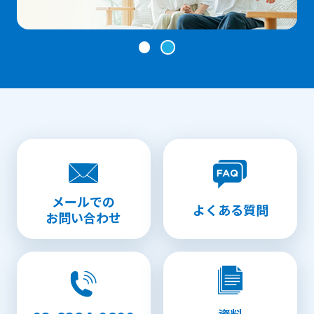
メールでの
よくある質問
お問い合わせ