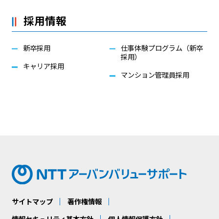
採用情報
新卒採用
仕事体験プログラム（新卒
採用）
キャリア採用
マンション管理員採用
サイトマップ
著作権情報
情報セキュリティ基本方針
個人情報保護方針