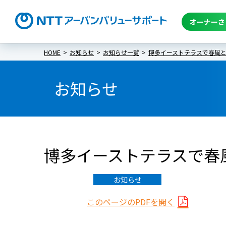
オーナーさ
HOME
お知らせ
お知らせ一覧
博多イーストテラスで春風とコー
お知らせ
博多イーストテラスで春風と
お知らせ
このページのPDFを開く