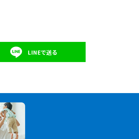
LINEで送る