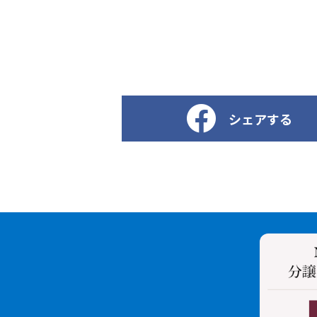
シェアする