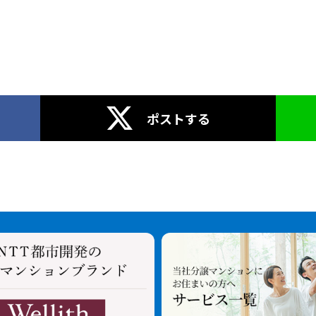
ポストする