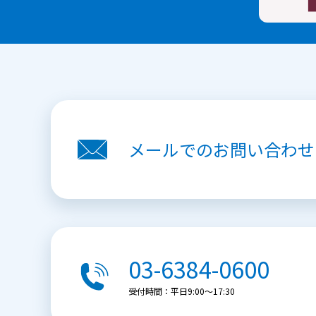
メールでの
お問い合わせ
03-6384-0600
受付時間：平日9:00〜17:30