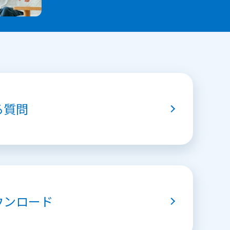
る質問
ウンロード