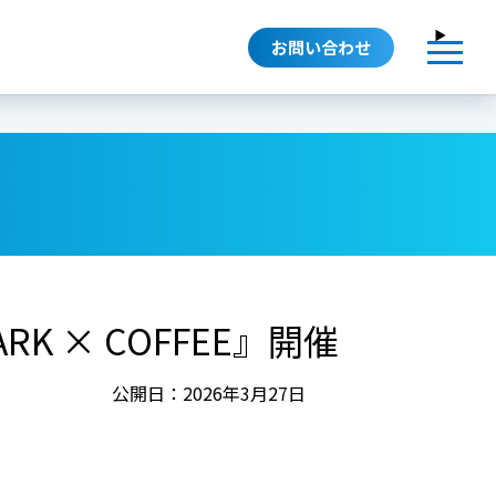
お問い合わせ
 × COFFEE』開催
公開日：2026年3月27日