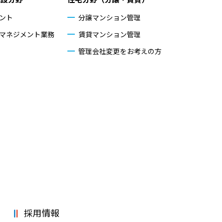
ント
分譲マンション管理
マネジメント業務
賃貸マンション管理
管理会社変更をお考えの方
採用情報