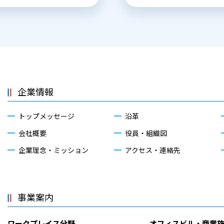
企業情報
トップメッセージ
沿革
会社概要
役員・組織図
企業理念・ミッション
アクセス・連絡先
事業案内
ワークプレイス分野
オフィスビル・商業