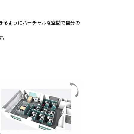
きるようにバーチャルな空間で自分の
す。