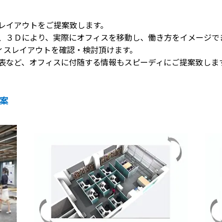
レイアウトをご提案致します。
、３Ｄにより、実際にオフィスを移動し、働き方をイメージで
フィスレイアウトを確認・検討頂けます。
表など、オフィスに付随する情報もスピーディにご提案致しま
案