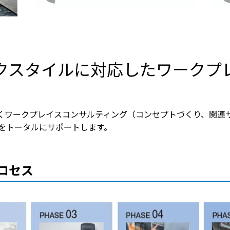
クスタイルに対応したワークプ
くワークプレイスコンサルティング（コンセプトづくり、関連サ
をトータルにサポートします。
ロセス