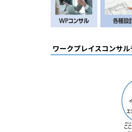
ワークプレイスコンサル