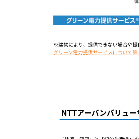
※建物により、提供できない場合や提
グリーン電力提供サービスについて詳
NTTアーバンバリュ