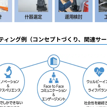
ティング例（コンセプトづくり、関連サー