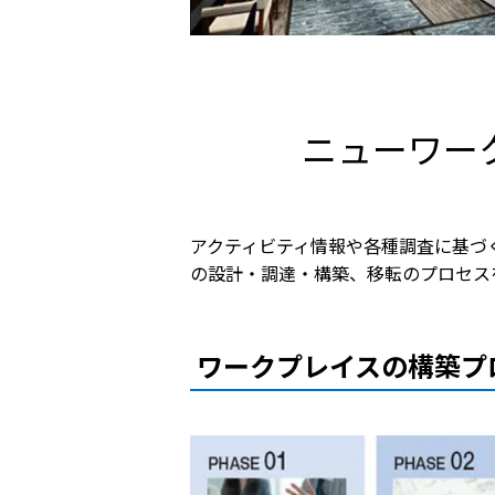
ニューワー
アクティビティ情報や各種調査に基づ
の設計・調達・構築、移転のプロセス
ワークプレイスの構築プ