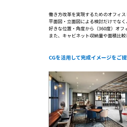
働き方改革を実現するためのオフィス
平面図・立面図による検討だけでなく
好きな位置・角度から（360度）オ
また、キャビネット収納量や面積比較
CGを活用して完成イメージをご提