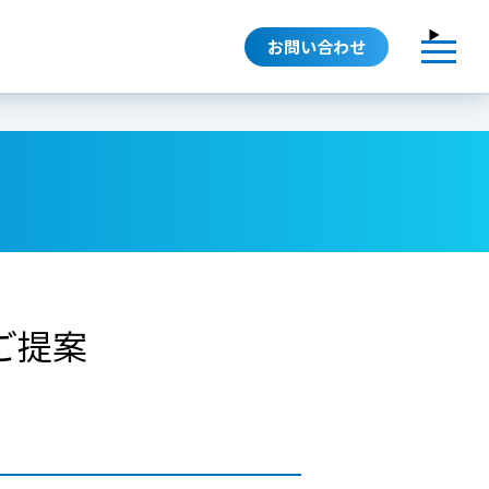
お問い合わせ
ご提案