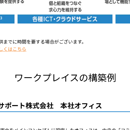
供までに時間を要する場合がございます。
しくはこちら
ワークプレイスの構築例
ーサポート株式会社 本社オフィス