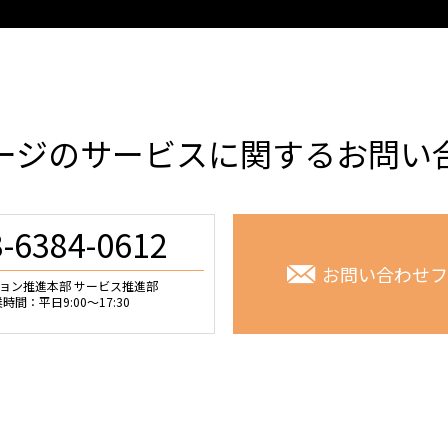
ージのサービスに関するお問い
3-6384-0612
お問い合わせフ
ョン推進本部 サービス推進部
時間：平日9:00～17:30