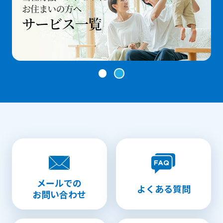
メールでの
よくある質問
お問い合わせ