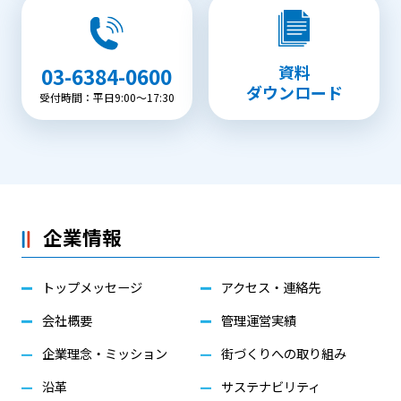
資料
03-6384-0600
ダウンロード
受付時間：平日9:00〜17:30
企業情報
トップメッセージ
アクセス・連絡先
会社概要
管理運営実績
企業理念・ミッション
街づくりへの取り組み
沿革
サステナビリティ