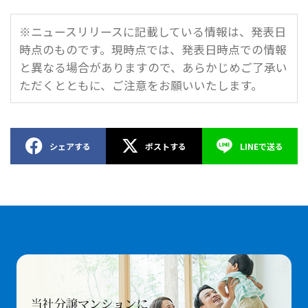
※ニュースリリースに記載している情報は、発表日
時点のものです。現時点では、発表日時点での情報
と異なる場合がありますので、あらかじめご了承い
ただくとともに、ご注意をお願いいたします。
シェアする
ポストする
LINEで送る