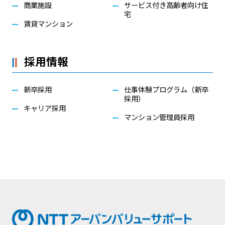
商業施設
サービス付き高齢者向け住
宅
賃貸マンション
採用情報
新卒採用
仕事体験プログラム（新卒
採用）
キャリア採用
マンション管理員採用