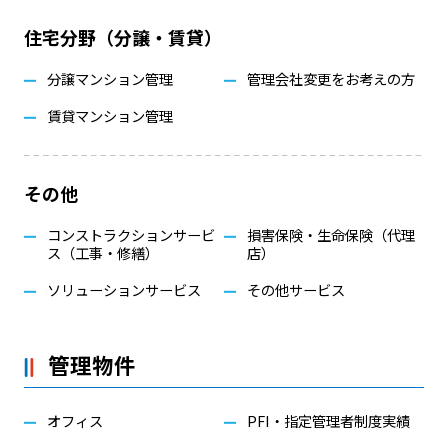
住宅分野（分譲・賃貸）
分譲マンション管理
管理会社変更をお考えの方
賃貸マンション管理
その他
コンストラクションサービ
損害保険・生命保険（代理
ス（工事・修繕）
店）
ソリューションサービス
その他サービス
管理物件
オフィス
PFI・指定管理者制度実績