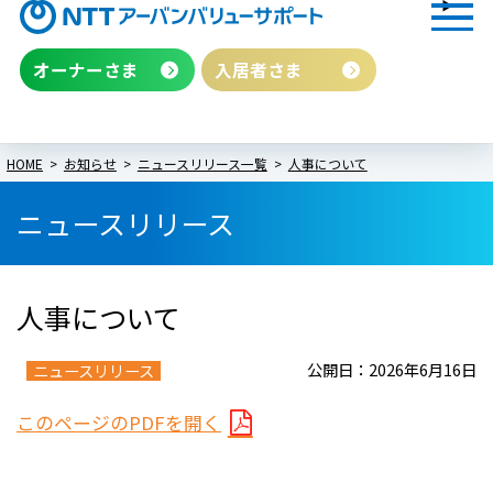
オーナーさま
入居者さま
HOME
お知らせ
ニュースリリース一覧
人事について
ニュースリリース
人事について
公開日：2026年6月16日
ニュースリリース
このページのPDFを開く