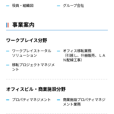
役員・組織図
グループ会社
事業案内
ワークプレイス分野
ワークプレイストータル
オフィス移転業務
ソリューション
（引越し、什器販売、ＬＡ
Ｎ配線工事）
移転プロジェクトマネジメ
ント
オフィスビル・商業施設分野
プロパティマネジメント
商業施設プロパティマネジ
メント業務