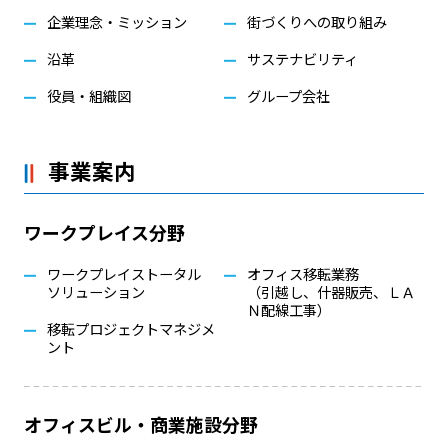
企業理念・ミッション
街づくりへの取り組み
沿革
サステナビリティ
役員・組織図
グループ会社
事業案内
ワークプレイス分野
ワークプレイストータル
オフィス移転業務
ソリューション
（引越し、什器販売、ＬＡ
Ｎ配線工事）
移転プロジェクトマネジメ
ント
オフィスビル・商業施設分野