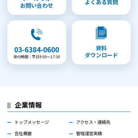
よくある質問
お問い合わせ
資料
03-6384-0600
ダウンロード
受付時間：平日9:00〜17:30
企業情報
トップメッセージ
アクセス・連絡先
会社概要
管理運営実績