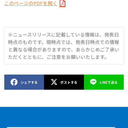
このページのPDFを開く
※ニュースリリースに記載している情報は、発表日
時点のものです。現時点では、発表日時点での情報
と異なる場合がありますので、あらかじめご了承い
ただくとともに、ご注意をお願いいたします。
シェアする
ポストする
LINEで送る