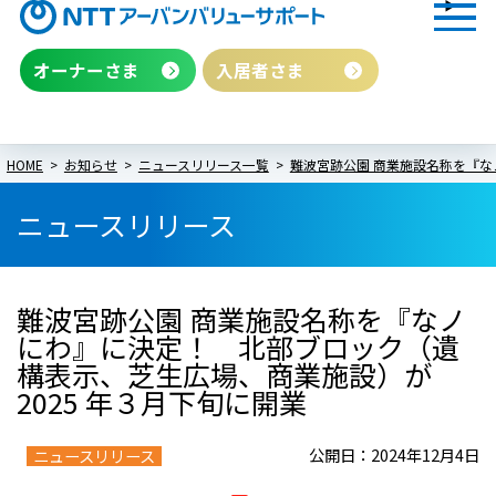
オーナーさま
入居者さま
HOME
お知らせ
ニュースリリース一覧
難波宮跡公園 商業施設名称を『な
ニュースリリース
難波宮跡公園 商業施設名称を『なノ
にわ』に決定！ 北部ブロック（遺
構表示、芝生広場、商業施設）が
2025 年３月下旬に開業
公開日：2024年12月4日
ニュースリリース