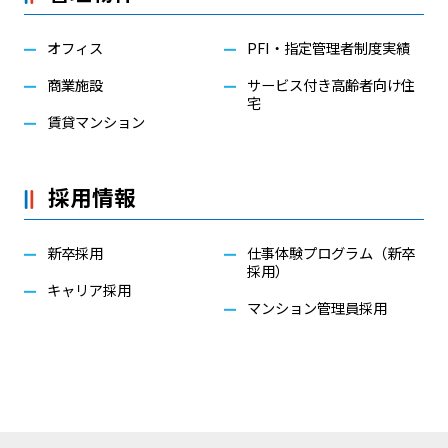
オフィス
PFI・指定管理者制度実績
商業施設
サービス付き高齢者向け住
宅
賃貸マンション
採用情報
新卒採用
仕事体験プログラム（新卒
採用）
キャリア採用
マンション管理員採用