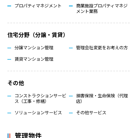
プロパティマネジメント
商業施設プロパティマネジ
メント業務
住宅分野（分譲・賃貸）
分譲マンション管理
管理会社変更をお考えの方
賃貸マンション管理
その他
コンストラクションサービ
損害保険・生命保険（代理
ス（工事・修繕）
店）
ソリューションサービス
その他サービス
管理物件