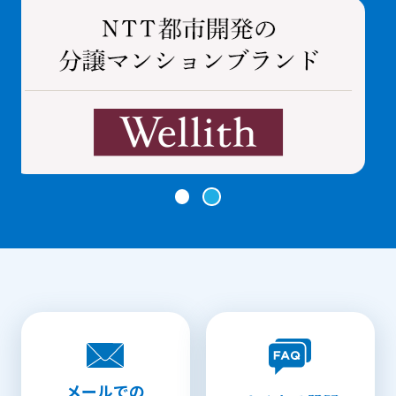
メールでの