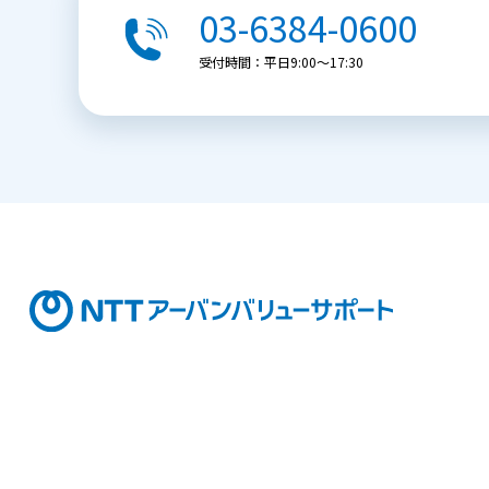
03-6384-0600
受付時間：平日9:00〜17:30