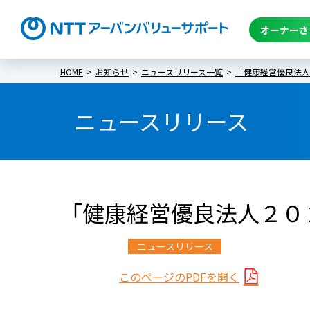
オーナーさ
HOME
お知らせ
ニュースリリース一覧
「健康経営優良法人
ニュースリリース
「健康経営優良法人２０
ニュースリリース
このページのPDFを開く