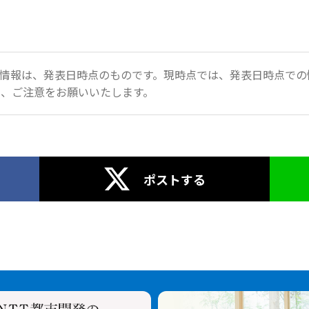
情報は、発表日時点のものです。現時点では、発表日時点での
、ご注意をお願いいたします。
ポストする