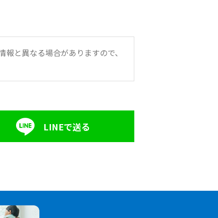
情報と異なる場合がありますので、
LINEで送る