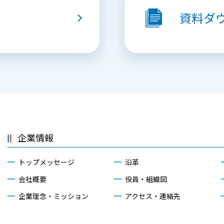
資料
ダ
企業情報
トップメッセージ
沿革
会社概要
役員・組織図
企業理念・ミッション
アクセス・連絡先