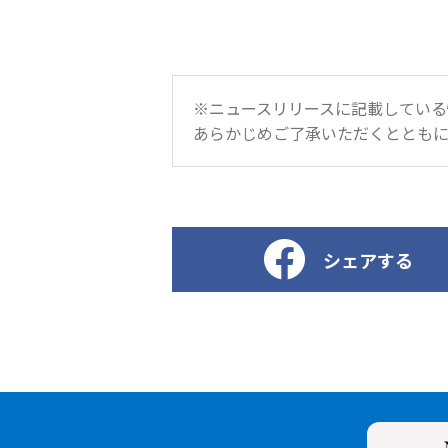
※ニュースリリースに記載している
あらかじめご了承いただくとともに
シェアする