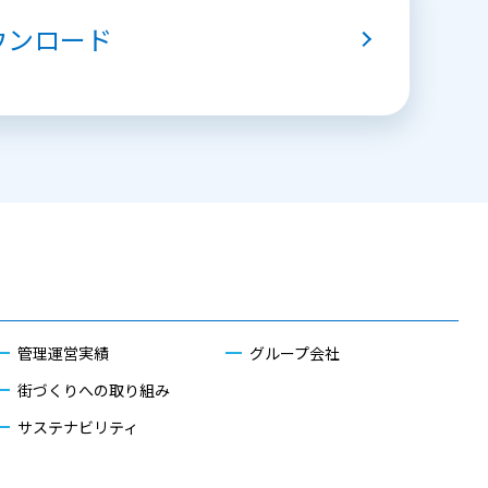
ウンロード
管理運営実績
グループ会社
街づくりへの取り組み
サステナビリティ