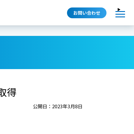
お問い合わせ
取得
公開日：2023年3月8日