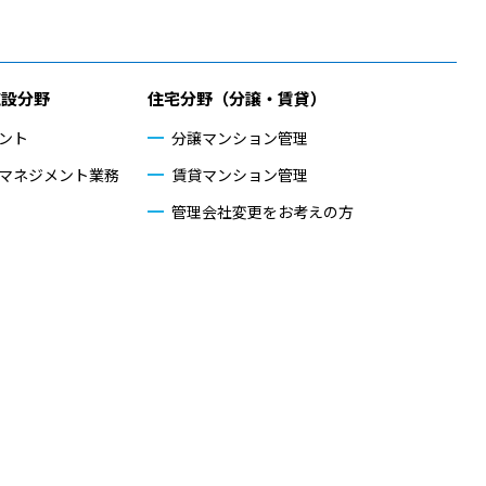
施設分野
住宅分野（分譲・賃貸）
ント
分譲マンション管理
マネジメント業務
賃貸マンション管理
管理会社変更をお考えの方