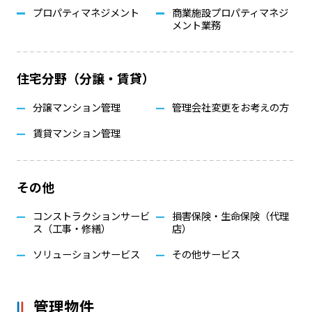
プロパティマネジメント
商業施設プロパティマネジ
メント業務
住宅分野（分譲・賃貸）
分譲マンション管理
管理会社変更をお考えの方
賃貸マンション管理
その他
コンストラクションサービ
損害保険・生命保険（代理
ス（工事・修繕）
店）
ソリューションサービス
その他サービス
管理物件