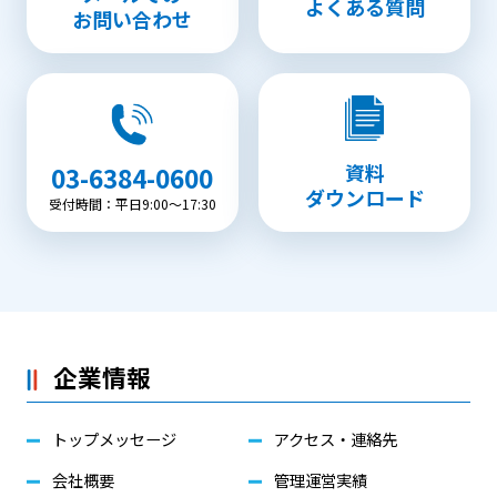
よくある質問
お問い合わせ
資料
03-6384-0600
ダウンロード
受付時間：平日9:00〜17:30
企業情報
トップメッセージ
アクセス・連絡先
会社概要
管理運営実績