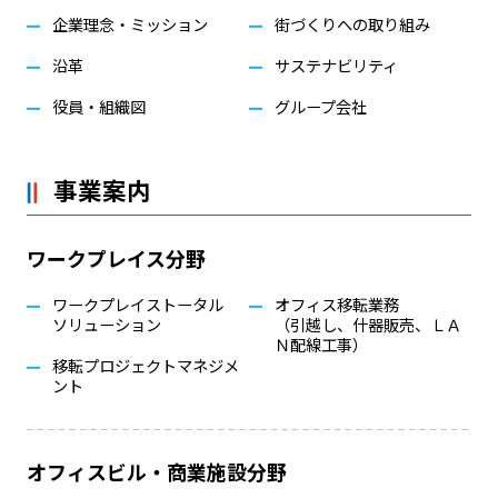
企業理念・ミッション
街づくりへの取り組み
沿革
サステナビリティ
役員・組織図
グループ会社
事業案内
ワークプレイス分野
ワークプレイストータル
オフィス移転業務
ソリューション
（引越し、什器販売、ＬＡ
Ｎ配線工事）
移転プロジェクトマネジメ
ント
オフィスビル・商業施設分野