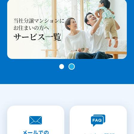
メールでの