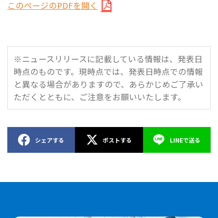
このページのPDFを開く
※ニュースリリースに記載している情報は、発表日
時点のものです。現時点では、発表日時点での情報
と異なる場合がありますので、あらかじめご了承い
ただくとともに、ご注意をお願いいたします。
シェアする
ポストする
LINEで送る