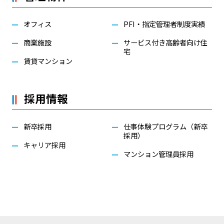
オフィス
PFI・指定管理者制度実績
商業施設
サービス付き高齢者向け住
宅
賃貸マンション
採用情報
新卒採用
仕事体験プログラム（新卒
採用）
キャリア採用
マンション管理員採用