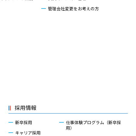
管理会社変更をお考えの方
採用情報
新卒採用
仕事体験プログラム（新卒採
用）
キャリア採用