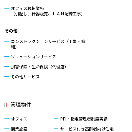
オフィス移転業務
（引越し、什器販売、ＬＡＮ配線工事）
その他
コンストラクションサービス（工事・修
繕）
ソリューションサービス
損害保険・生命保険（代理店）
その他サービス
管理物件
オフィス
PFI・指定管理者制度実績
商業施設
サービス付き高齢者向け住宅