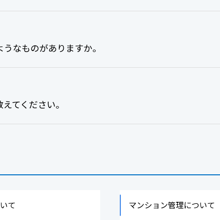
ようなものがありますか。
教えてください。
ついて
マンション管理について