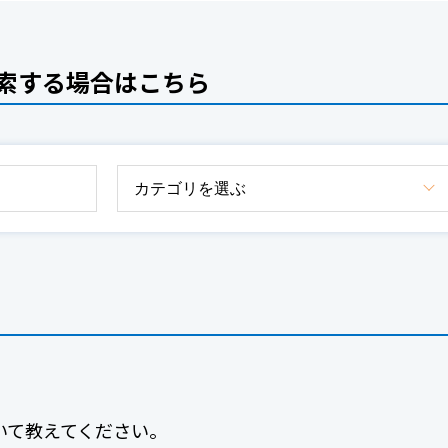
索する場合はこちら
いて教えてください。