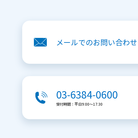
メールでの
お問い合わせ
03-6384-0600
受付時間：平日9:00〜17:30