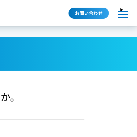
お問い合わせ
すか。
保険関係