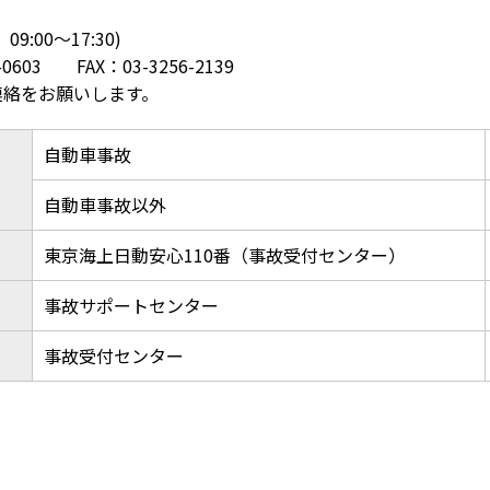
:00〜17:30)
603 FAX：03-3256-2139
連絡をお願いします。
自動車事故
自動車事故以外
東京海上日動安心110番（事故受付センター）
事故サポートセンター
事故受付センター