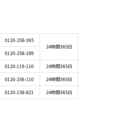
0120-258-365
24時間365日
0120-258-189
0120-119-110
24時間365日
0120-256-110
24時間365日
0120-158-821
24時間365日