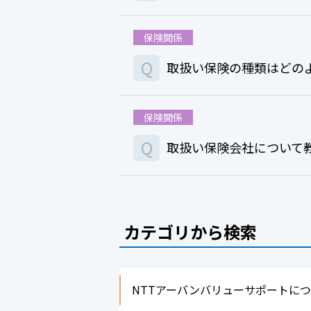
保険関係
Q
取扱い保険の種類はどの
保険関係
Q
取扱い保険会社について
カテゴリから検索
NTTアーバンバリューサポートに