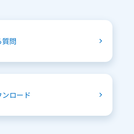
る質問
ウンロード