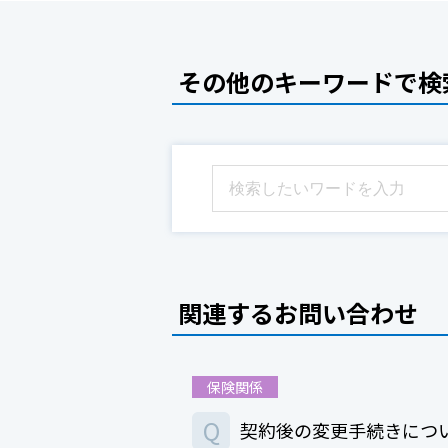
その他のキーワードで検
関連するお問い合わせ
保険関係
Q
契約後の変更手続きにつ