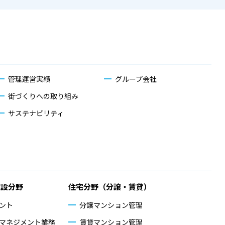
管理運営実績
グループ会社
街づくりへの取り組み
サステナビリティ
施設分野
住宅分野（分譲・賃貸）
ント
分譲マンション管理
マネジメント業務
賃貸マンション管理