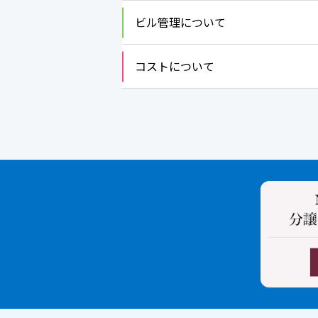
ビル管理について
コストについて