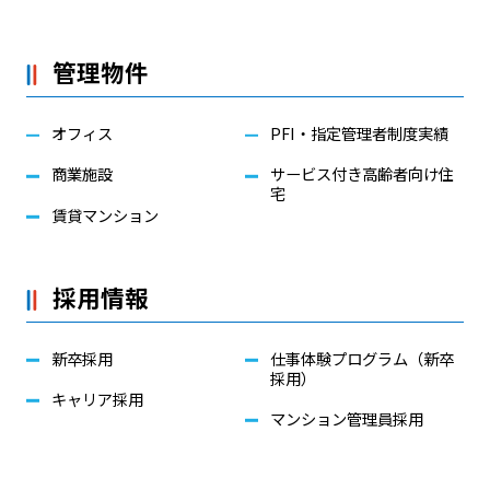
管理物件
オフィス
PFI・指定管理者制度実績
商業施設
サービス付き高齢者向け住
宅
賃貸マンション
採用情報
新卒採用
仕事体験プログラム（新卒
採用）
キャリア採用
マンション管理員採用