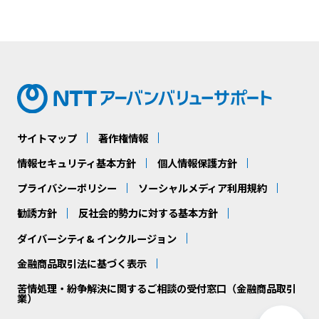
サイトマップ
著作権情報
情報セキュリティ基本方針
個人情報保護方針
プライバシーポリシー
ソーシャルメディア利用規約
勧誘方針
反社会的勢力に対する基本方針
ダイバーシティ& インクルージョン
金融商品取引法に基づく表示
苦情処理・紛争解決に関するご相談の受付窓口（金融商品取引
業）