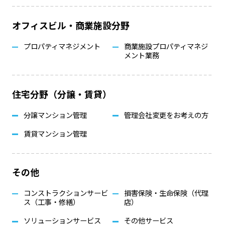
オフィスビル・商業施設分野
プロパティマネジメント
商業施設プロパティマネジ
メント業務
住宅分野（分譲・賃貸）
分譲マンション管理
管理会社変更をお考えの方
賃貸マンション管理
その他
コンストラクションサービ
損害保険・生命保険（代理
ス（工事・修繕）
店）
ソリューションサービス
その他サービス