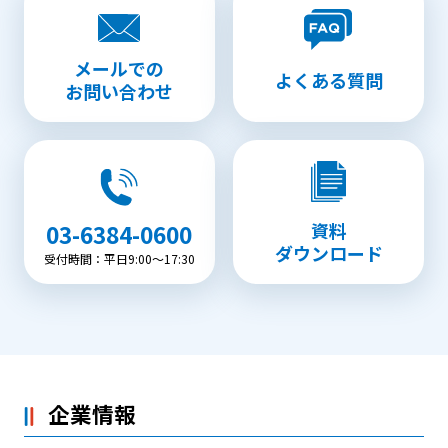
メールでの
よくある質問
お問い合わせ
資料
03-6384-0600
ダウンロード
受付時間：平日9:00〜17:30
企業情報