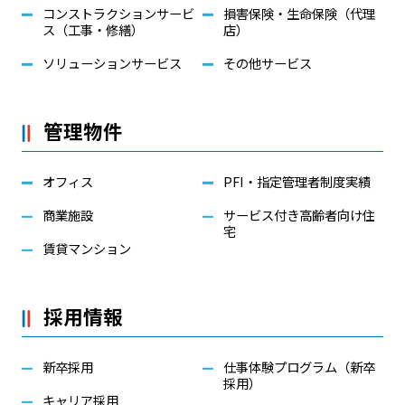
コンストラクションサービ
損害保険・生命保険（代理
ス（工事・修繕）
店）
ソリューションサービス
その他サービス
管理物件
オフィス
PFI・指定管理者制度実績
商業施設
サービス付き高齢者向け住
宅
賃貸マンション
採用情報
新卒採用
仕事体験プログラム（新卒
採用）
キャリア採用