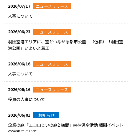
2026/07/17
ニュースリリース
人事について
2026/06/23
ニュースリリース
羽田空港エリアに、空とつながる都市公園 （仮称）「羽田空
港公園」いよいよ着工
2026/06/16
ニュースリリース
人事について
2026/06/16
ニュースリリース
役員の人事について
2026/06/01
お知らせ
企業の森「エコロじいの森2 梅郷」森林保全活動 植樹イベント
の実施について