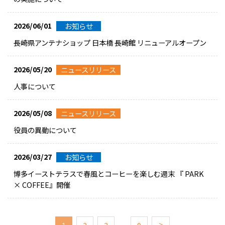
2026/06/01
お知らせ
長崎県アンテナショップ 日本橋 長崎館 リニューアルオープン
2026/05/20
ニュースリリース
人事について
2026/05/08
ニュースリリース
役員の異動について
2026/03/27
お知らせ
博多イーストテラスで春風とコーヒーを楽しむ週末 『 PARK
× COFFEE』開催