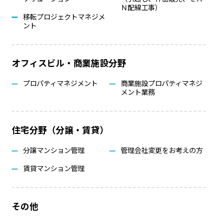
Ｎ配線工事）
移転プロジェクトマネジメ
ント
オフィスビル・商業施設分野
プロパティマネジメント
商業施設プロパティマネジ
メント業務
住宅分野（分譲・賃貸）
分譲マンション管理
管理会社変更をお考えの方
賃貸マンション管理
その他