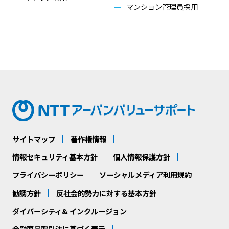
マンション管理員採用
サイトマップ
著作権情報
情報セキュリティ基本方針
個人情報保護方針
プライバシーポリシー
ソーシャルメディア利用規約
勧誘方針
反社会的勢力に対する基本方針
ダイバーシティ& インクルージョン
金融商品取引法に基づく表示