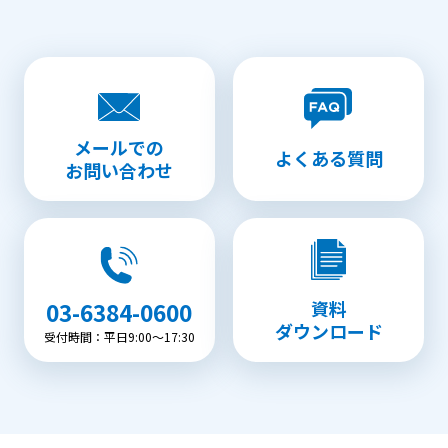
メールでの
よくある質問
お問い合わせ
資料
03-6384-0600
ダウンロード
受付時間：平日9:00〜17:30