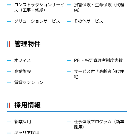
コンストラクションサービ
損害保険・生命保険（代理
ス（工事・修繕）
店）
ソリューションサービス
その他サービス
管理物件
オフィス
PFI・指定管理者制度実績
商業施設
サービス付き高齢者向け住
宅
賃貸マンション
採用情報
新卒採用
仕事体験プログラム（新卒
採用）
キャリア採用