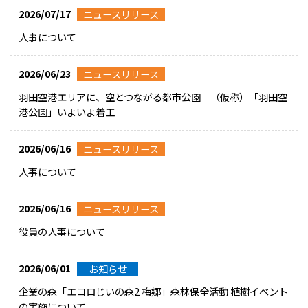
2026/07/17
ニュースリリース
人事について
2026/06/23
ニュースリリース
羽田空港エリアに、空とつながる都市公園 （仮称）「羽田空
港公園」いよいよ着工
2026/06/16
ニュースリリース
人事について
2026/06/16
ニュースリリース
役員の人事について
2026/06/01
お知らせ
企業の森「エコロじいの森2 梅郷」森林保全活動 植樹イベント
の実施について