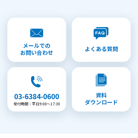
メールでの
よくある質問
お問い合わせ
資料
03-6384-0600
ダウンロード
受付時間：平日9:00〜17:30