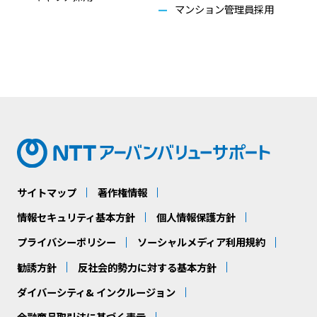
マンション管理員採用
サイトマップ
著作権情報
情報セキュリティ基本方針
個人情報保護方針
プライバシーポリシー
ソーシャルメディア利用規約
勧誘方針
反社会的勢力に対する基本方針
ダイバーシティ& インクルージョン
金融商品取引法に基づく表示