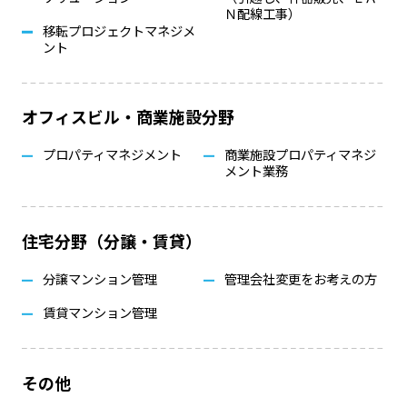
Ｎ配線工事）
移転プロジェクトマネジメ
ント
オフィスビル・商業施設分野
プロパティマネジメント
商業施設プロパティマネジ
メント業務
住宅分野（分譲・賃貸）
分譲マンション管理
管理会社変更をお考えの方
賃貸マンション管理
その他