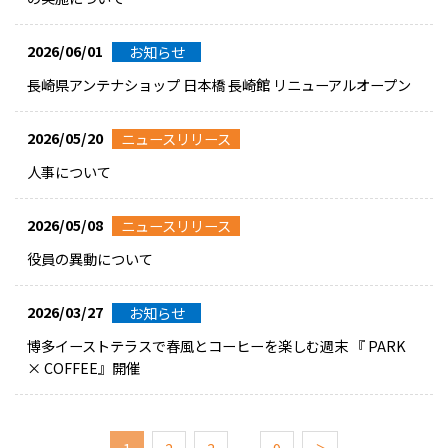
2026/06/01
お知らせ
長崎県アンテナショップ 日本橋 長崎館 リニューアルオープン
2026/05/20
ニュースリリース
人事について
2026/05/08
ニュースリリース
役員の異動について
2026/03/27
お知らせ
博多イーストテラスで春風とコーヒーを楽しむ週末 『 PARK
× COFFEE』開催