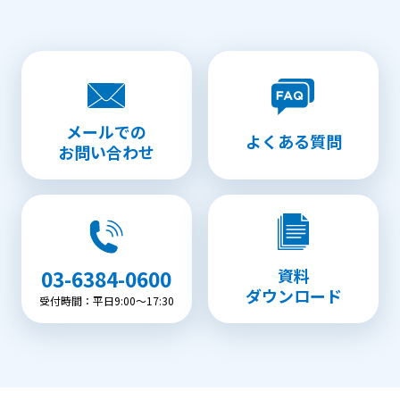
メールでの
よくある質問
お問い合わせ
資料
03-6384-0600
ダウンロード
受付時間：平日9:00〜17:30