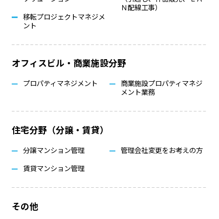
Ｎ配線工事）
移転プロジェクトマネジメ
ント
オフィスビル・商業施設分野
プロパティマネジメント
商業施設プロパティマネジ
メント業務
住宅分野（分譲・賃貸）
分譲マンション管理
管理会社変更をお考えの方
賃貸マンション管理
その他