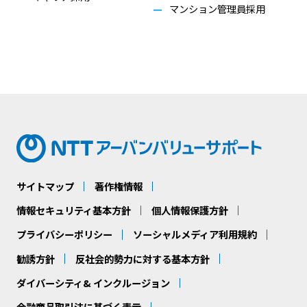
マンション管理員採用
サイトマップ
著作権情報
情報セキュリティ基本方針
個人情報保護方針
プライバシーポリシー
ソーシャルメディア利用規約
勧誘方針
反社会的勢力に対する基本方針
ダイバーシティ& インクルージョン
金融商品取引法に基づく表示