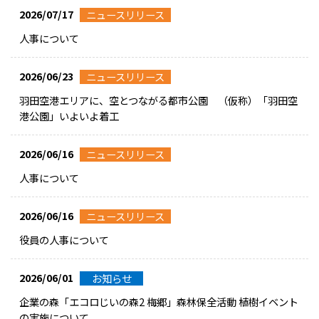
2026/07/17
ニュースリリース
人事について
2026/06/23
ニュースリリース
羽田空港エリアに、空とつながる都市公園 （仮称）「羽田空
港公園」いよいよ着工
2026/06/16
ニュースリリース
人事について
2026/06/16
ニュースリリース
役員の人事について
2026/06/01
お知らせ
企業の森「エコロじいの森2 梅郷」森林保全活動 植樹イベント
の実施について