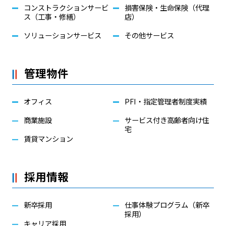
コンストラクションサービ
損害保険・生命保険（代理
ス（工事・修繕）
店）
ソリューションサービス
その他サービス
管理物件
オフィス
PFI・指定管理者制度実績
商業施設
サービス付き高齢者向け住
宅
賃貸マンション
採用情報
新卒採用
仕事体験プログラム（新卒
採用）
キャリア採用