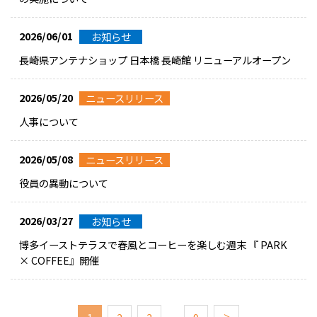
2026/06/01
お知らせ
長崎県アンテナショップ 日本橋 長崎館 リニューアルオープン
2026/05/20
ニュースリリース
人事について
2026/05/08
ニュースリリース
役員の異動について
2026/03/27
お知らせ
博多イーストテラスで春風とコーヒーを楽しむ週末 『 PARK
× COFFEE』開催