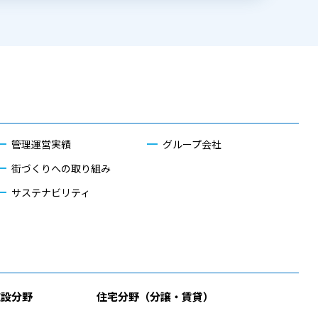
管理運営実績
グループ会社
街づくりへの取り組み
サステナビリティ
施設分野
住宅分野（分譲・賃貸）