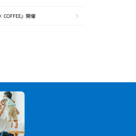
COFFEE』開催