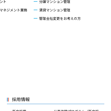
ント
分譲マンション管理
マネジメント業務
賃貸マンション管理
管理会社変更をお考えの方
採用情報