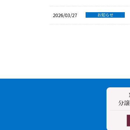
2026/03/27
お知らせ