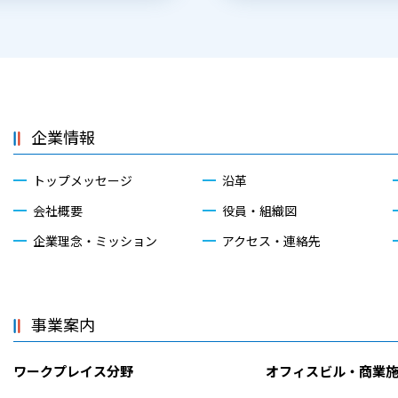
企業情報
トップメッセージ
沿革
会社概要
役員・組織図
企業理念・ミッション
アクセス・連絡先
事業案内
ワークプレイス分野
オフィスビル・商業